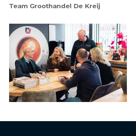
Team Groothandel De Kreij