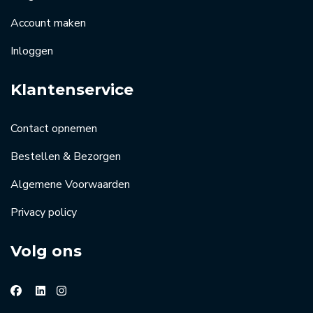
Account maken
Inloggen
Klantenservice
Contact opnemen
Bestellen & Bezorgen
Algemene Voorwaarden
Privacy policy
Volg ons