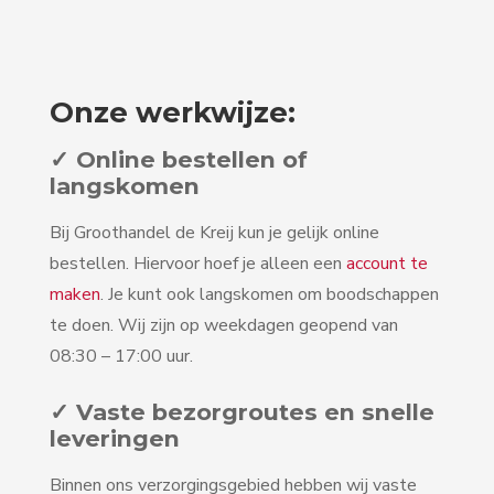
Onze werkwijze:
✓ Online bestellen of
langskomen
Bij Groothandel de Kreij kun je gelijk online
bestellen. Hiervoor hoef je alleen een
account te
maken
. Je kunt ook langskomen om boodschappen
te doen. Wij zijn op weekdagen geopend van
08:30 – 17:00 uur.
✓ Vaste bezorgroutes en snelle
leveringen
Binnen ons verzorgingsgebied hebben wij vaste