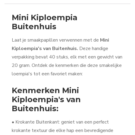
Mini Kiploempia
Buitenhuis
Laat je smaakpapillen verwennen met de
Mini
Kiploempia's van Buitenhuis.
Deze handige
verpakking bevat 40 stuks, elk met een gewicht van
20 gram. Ontdek de kenmerken die deze smakelijke
loempia's tot een favoriet maken:
Kenmerken Mini
Kiploempia's van
Buitenhuis:
• Krokante Buitenkant: geniet van een perfect
krokante textuur die elke hap een bevredigende