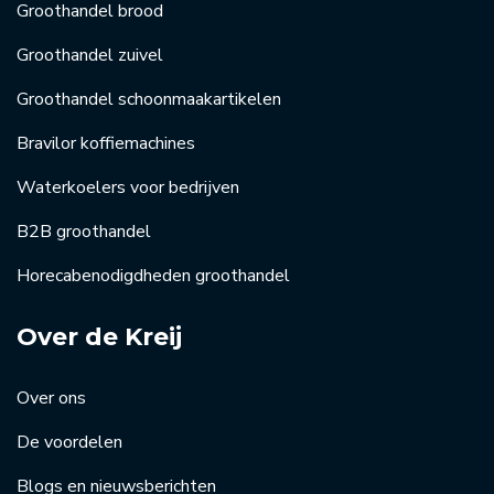
Groothandel brood
Groothandel zuivel
Groothandel schoonmaakartikelen
Bravilor koffiemachines
Waterkoelers voor bedrijven
B2B groothandel
Horecabenodigdheden groothandel
Over de Kreij
Over ons
De voordelen
Blogs en nieuwsberichten