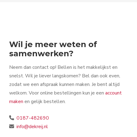
Wil je meer weten of
samenwerken?
Neem dan contact op! Bellen is het makkelijkst en
snelst. Wil je liever langskomen? Bel dan ook even,
zodat we een afspraak kunnen maken. Je bent altijd
welkom. Voor online bestellingen kun je een
account
maken
en gelijk bestellen.
0187-482690
info@dekreij.nl