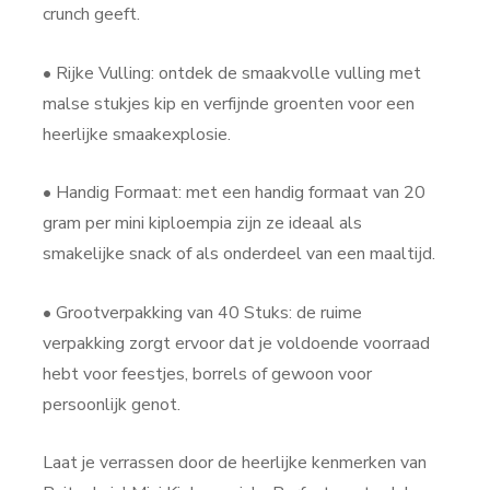
crunch geeft.
• Rijke Vulling: ontdek de smaakvolle vulling met
malse stukjes kip en verfijnde groenten voor een
heerlijke smaakexplosie.
• Handig Formaat: met een handig formaat van 20
gram per mini kiploempia zijn ze ideaal als
smakelijke snack of als onderdeel van een maaltijd.
• Grootverpakking van 40 Stuks: de ruime
verpakking zorgt ervoor dat je voldoende voorraad
hebt voor feestjes, borrels of gewoon voor
persoonlijk genot.
Laat je verrassen door de heerlijke kenmerken van