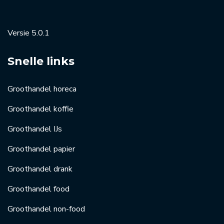
Versie 5.0.1
Snelle links
Groothandel horeca
Groothandel koffie
Groothandel IJs
Groothandel papier
Groothandel drank
Groothandel food
Groothandel non-food