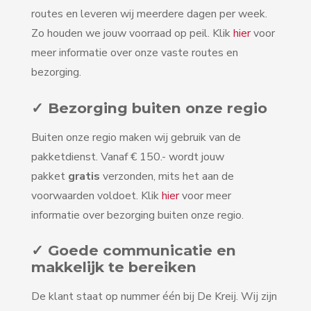
routes en leveren wij meerdere dagen per week.
Zo houden we jouw voorraad op peil. Klik
hier
voor
meer informatie over onze vaste routes en
bezorging.
✓ Bezorging buiten onze regio
Buiten onze regio maken wij gebruik van de
pakketdienst. Vanaf € 150.- wordt jouw
pakket
gratis
verzonden, mits het aan de
voorwaarden voldoet. Klik
hier
voor meer
informatie over bezorging buiten onze regio.
✓ Goede communicatie en
makkelijk te bereiken
De klant staat op nummer één bij De Kreij. Wij zijn