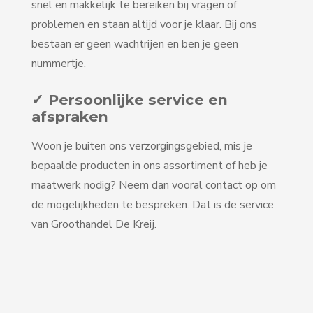
snel en makkelijk te bereiken bij vragen of
problemen en staan altijd voor je klaar. Bij ons
bestaan er geen wachtrijen en ben je geen
nummertje.
✓ Persoonlijke service en
afspraken
Woon je buiten ons verzorgingsgebied, mis je
bepaalde producten in ons assortiment of heb je
maatwerk nodig? Neem dan vooral contact op om
de mogelijkheden te bespreken. Dat is de service
van Groothandel De Kreij.