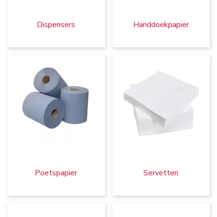
Dispensers
Handdoekpapier
Poetspapier
Servetten