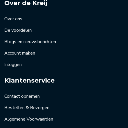
Over de Kreij
Over ons
De voordelen
Blogs en nieuwsberichten
Account maken
Inloggen
Klantenservice
Contact opnemen
Bestellen & Bezorgen
Algemene Voorwaarden