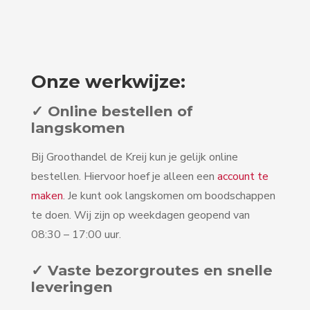
Onze werkwijze:
✓ Online bestellen of
langskomen
Bij Groothandel de Kreij kun je gelijk online
bestellen. Hiervoor hoef je alleen een
account te
maken
. Je kunt ook langskomen om boodschappen
te doen. Wij zijn op weekdagen geopend van
08:30 – 17:00 uur.
✓ Vaste bezorgroutes en snelle
leveringen