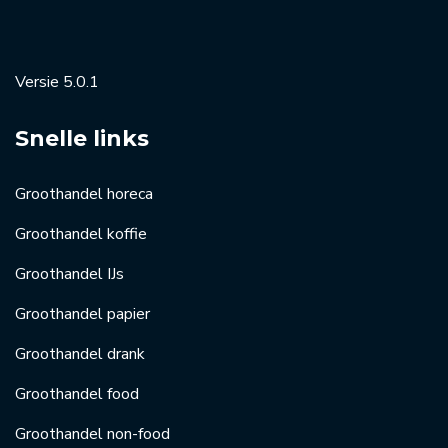
Versie 5.0.1
Snelle links
Groothandel horeca
Groothandel koffie
Groothandel IJs
Groothandel papier
Groothandel drank
Groothandel food
Groothandel non-food