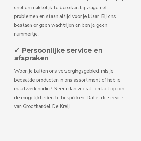
snel en makkelijk te bereiken bij vragen of
problemen en staan altijd voor je klaar. Bij ons
bestaan er geen wachtrijen en ben je geen
nummertje.
✓ Persoonlijke service en
afspraken
Woon je buiten ons verzorgingsgebied, mis je
bepaalde producten in ons assortiment of heb je
maatwerk nodig? Neem dan vooral contact op om
de mogelijkheden te bespreken. Dat is de service
van Groothandel De Kreij.