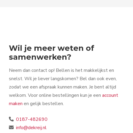
Wil je meer weten of
samenwerken?
Neem dan contact op! Bellen is het makkelijkst en
snelst. Wil je liever langskomen? Bel dan ook even,
zodat we een afspraak kunnen maken. Je bent altijd
welkom. Voor online bestellingen kun je een
account
maken
en gelijk bestellen.
0187-482690
info@dekreij.nl