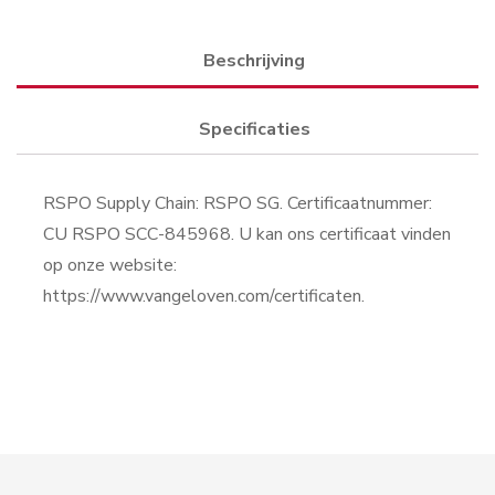
Beschrijving
Specificaties
RSPO Supply Chain: RSPO SG. Certificaatnummer:
CU RSPO SCC-845968. U kan ons certificaat vinden
op onze website:
https://www.vangeloven.com/certificaten.