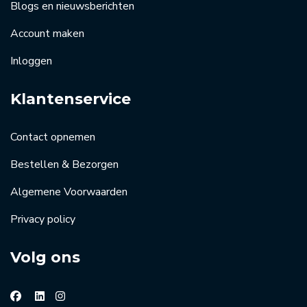
Blogs en nieuwsberichten
Account maken
Inloggen
Klantenservice
Contact opnemen
Bestellen & Bezorgen
Algemene Voorwaarden
Privacy policy
Volg ons