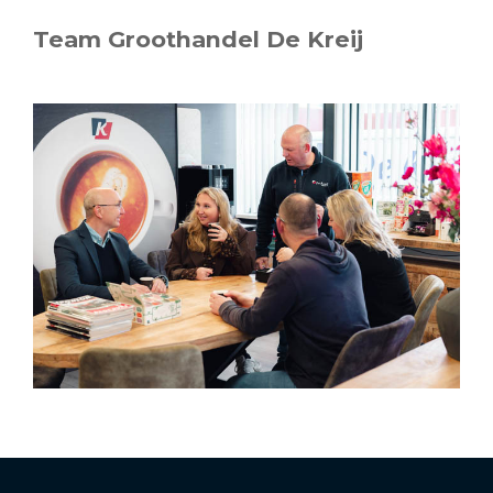
Team Groothandel De Kreij