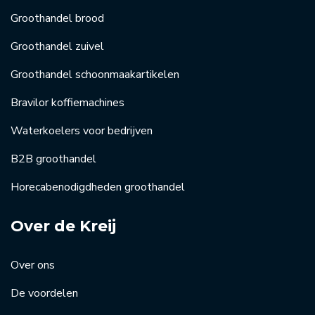
Groothandel brood
Groothandel zuivel
Groothandel schoonmaakartikelen
Bravilor koffiemachines
Waterkoelers voor bedrijven
B2B groothandel
Horecabenodigdheden groothandel
Over de Kreij
Over ons
De voordelen