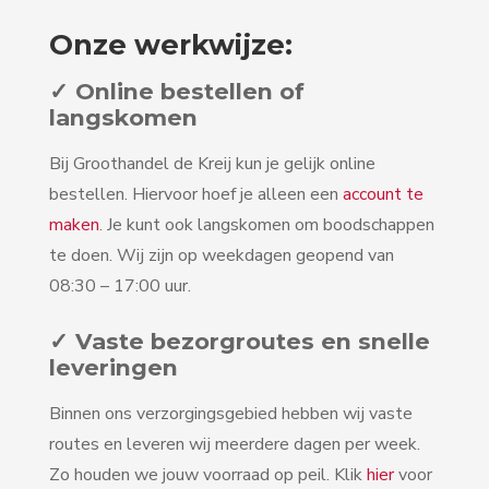
Onze werkwijze:
✓ Online bestellen of
langskomen
Bij Groothandel de Kreij kun je gelijk online
bestellen. Hiervoor hoef je alleen een
account te
maken
. Je kunt ook langskomen om boodschappen
te doen. Wij zijn op weekdagen geopend van
08:30 – 17:00 uur.
✓ Vaste bezorgroutes en snelle
leveringen
Binnen ons verzorgingsgebied hebben wij vaste
routes en leveren wij meerdere dagen per week.
Zo houden we jouw voorraad op peil. Klik
hier
voor