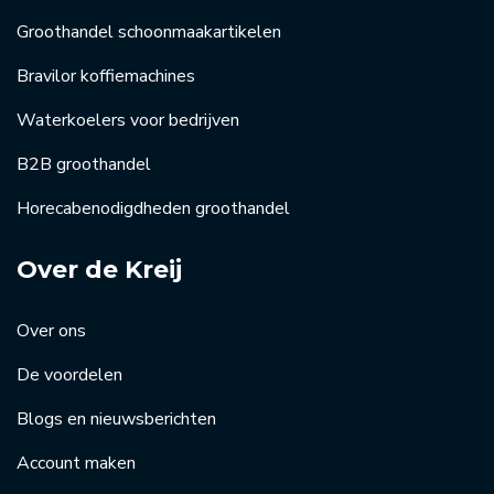
Groothandel schoonmaakartikelen
Bravilor koffiemachines
Waterkoelers voor bedrijven
B2B groothandel
Horecabenodigdheden groothandel
Over de Kreij
Over ons
De voordelen
Blogs en nieuwsberichten
Account maken