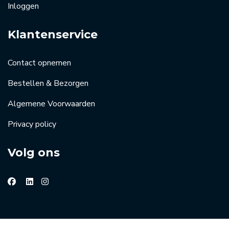
Inloggen
Klantenservice
Contact opnemen
Bestellen & Bezorgen
Algemene Voorwaarden
Privacy policy
Volg ons