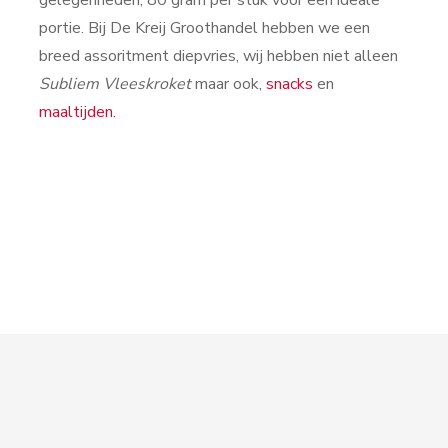
portie. Bij De Kreij Groothandel hebben we een
breed assoritment diepvries, wij hebben niet alleen
Subliem Vleeskroket
maar ook,
snacks
en
maaltijden.