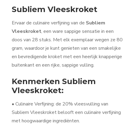
Subliem Vleeskroket
Ervaar de culinaire verfijning van de
Subliem
Vleeskroket
, een ware sappige sensatie in een
doos van 28 stuks. Met elk exemplaar wegen ze 80
gram, waardoor je kunt genieten van een smakelijke
en bevredigende kroket met een heerlijk knapperige
buitenkant en een rijke, sappige vulling.
Kenmerken Subliem
Vleeskroket:
• Culinaire Verfijning: de 20% vleesvulling van
Subliem Vleeskroket belooft een culinaire verfijning
met hoogwaardige ingrediënten.