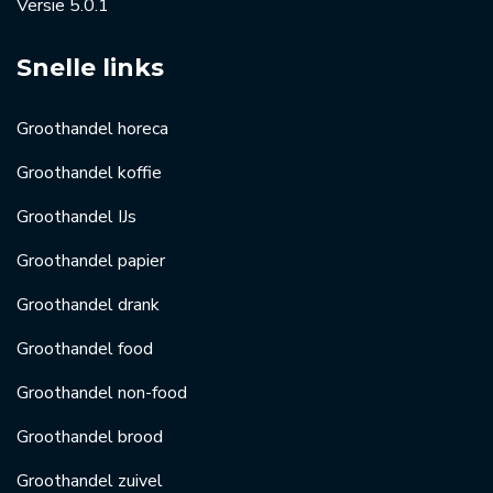
Versie 5.0.1
Snelle links
Groothandel horeca
Groothandel koffie
Groothandel IJs
Groothandel papier
Groothandel drank
Groothandel food
Groothandel non-food
Groothandel brood
Groothandel zuivel