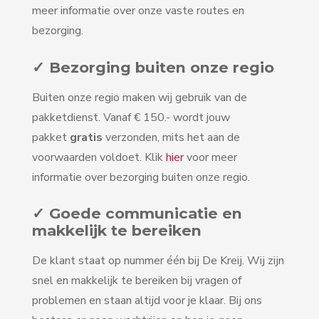
meer informatie over onze vaste routes en
bezorging.
✓ Bezorging buiten onze regio
Buiten onze regio maken wij gebruik van de
pakketdienst. Vanaf € 150.- wordt jouw
pakket
gratis
verzonden, mits het aan de
voorwaarden voldoet. Klik
hier
voor meer
informatie over bezorging buiten onze regio.
✓ Goede communicatie en
makkelijk te bereiken
De klant staat op nummer één bij De Kreij. Wij zijn
snel en makkelijk te bereiken bij vragen of
problemen en staan altijd voor je klaar. Bij ons