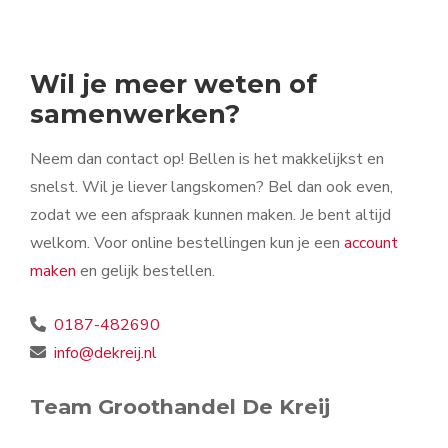
Wil je meer weten of
samenwerken?
Neem dan contact op! Bellen is het makkelijkst en
snelst. Wil je liever langskomen? Bel dan ook even,
zodat we een afspraak kunnen maken. Je bent altijd
welkom. Voor online bestellingen kun je een
account
maken
en gelijk bestellen.
0187-482690
info@dekreij.nl
Team Groothandel De Kreij