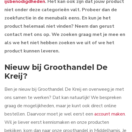
ijsbenodigdheden
. Het kan ook zijn dat jouw product
niet onder deze categorieën valt. Probeer dan de
zoekfunctie in de menubalk eens. En kun je het
product helemaal niet vinden? Neem dan gerust
contact met ons op. We zoeken graag met je mee en
als we het niet hebben zoeken we uit of we het
product kunnen leveren.
Nieuw bij Groothandel De
Kreij?
Ben je nieuw bij Groothandel De Kreij en overweeg je met
ons samen te werken? Dat kan natuurlijk! We bespreken
graag de mogelijkheden, maar je kunt ook direct online
bestellen. Daarvoor moet je wel eerst een
account maken
.
Wil je liever eerst kennismaken en onze producten
bekijken, kom dan naar onze groothandel in Middelharnis. Je