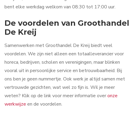
bent elke werkdag welkom van 08:30 tot 17:00 uur.
De voordelen van Groothandel
De Kreij
Samenwerken met Groothandel De Kreij biedt veel
voordelen. We zijn niet alleen een totaalleverancier voor
horeca, bedrijven, scholen en verenigingen, maar blinken
vooral uit in persoonlijke service en betrouwbaarheid. Bij
ons ben je geen nummertje. Ook werk je altijd samen met
vertrouwde gezichten, wat wel zo fijn is. Wil je meer
weten? Klik op de link voor meer informatie over
onze
werkwijze
en de voordelen.