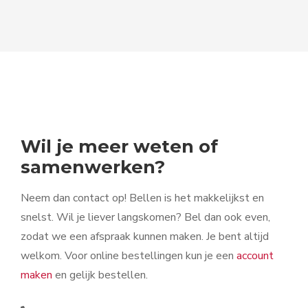
Wil je meer weten of
samenwerken?
Neem dan contact op! Bellen is het makkelijkst en
snelst. Wil je liever langskomen? Bel dan ook even,
zodat we een afspraak kunnen maken. Je bent altijd
welkom. Voor online bestellingen kun je een
account
maken
en gelijk bestellen.