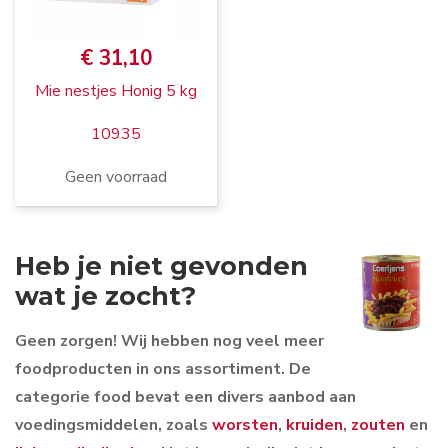
€ 31,10
Mie nestjes Honig 5 kg
10935
Geen voorraad
Heb je niet gevonden
wat je zocht?
Geen zorgen! Wij hebben nog veel meer
foodproducten in ons assortiment. De
categorie food bevat een divers aanbod aan
voedingsmiddelen, zoals
worsten
,
kruiden
,
zouten
en