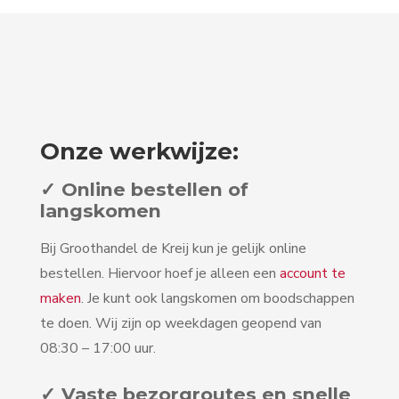
Onze werkwijze:
✓ Online bestellen of
langskomen
Bij Groothandel de Kreij kun je gelijk online
bestellen. Hiervoor hoef je alleen een
account te
maken
. Je kunt ook langskomen om boodschappen
te doen. Wij zijn op weekdagen geopend van
08:30 – 17:00 uur.
✓ Vaste bezorgroutes en snelle