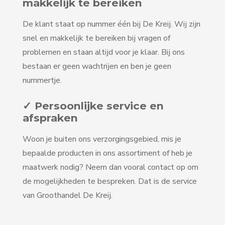
makkelijk te bereiken
De klant staat op nummer één bij De Kreij. Wij zijn
snel en makkelijk te bereiken bij vragen of
problemen en staan altijd voor je klaar. Bij ons
bestaan er geen wachtrijen en ben je geen
nummertje.
✓ Persoonlijke service en
afspraken
Woon je buiten ons verzorgingsgebied, mis je
bepaalde producten in ons assortiment of heb je
maatwerk nodig? Neem dan vooral contact op om
de mogelijkheden te bespreken. Dat is de service
van Groothandel De Kreij.