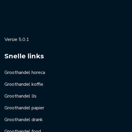
Versie 5.0.1
Snelle links
Groothandel horeca
Groothandel koffie
Groothandel IJs
Groothandel papier
Groothandel drank
Groothandel food