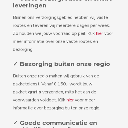
leveringen
Binnen ons verzorgingsgebied hebben wij vaste
routes en leveren wij meerdere dagen per week.
Zo houden we jouw voorraad op peil. Klik
hier
voor
meer informatie over onze vaste routes en
bezorging.
✓ Bezorging buiten onze regio
Buiten onze regio maken wij gebruik van de
pakketdienst. Vanaf € 150.- wordt jouw
pakket
gratis
verzonden, mits het aan de
voorwaarden voldoet. Klik
hier
voor meer
informatie over bezorging buiten onze regio.
✓ Goede communicatie en