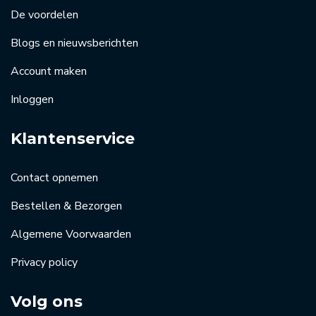
De voordelen
Blogs en nieuwsberichten
Account maken
Inloggen
Klantenservice
Contact opnemen
Bestellen & Bezorgen
Algemene Voorwaarden
Privacy policy
Volg ons