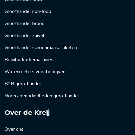
Groothandel non-food
Groothandel brood
Groothandel zuivel
Groothandel schoonmaakartikelen
Bravilor koffiemachines
Waterkoelers voor bedrijven
B2B groothandel
Horecabenodigdheden groothandel
Over de Kreij
Over ons