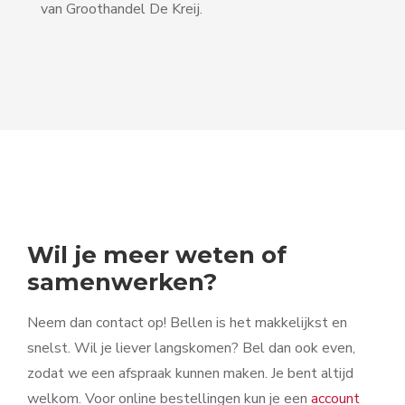
van Groothandel De Kreij.
Wil je meer weten of
samenwerken?
Neem dan contact op! Bellen is het makkelijkst en
snelst. Wil je liever langskomen? Bel dan ook even,
zodat we een afspraak kunnen maken. Je bent altijd
welkom. Voor online bestellingen kun je een
account