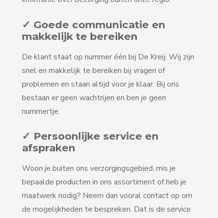
✓ Goede communicatie en
makkelijk te bereiken
De klant staat op nummer één bij De Kreij. Wij zijn
snel en makkelijk te bereiken bij vragen of
problemen en staan altijd voor je klaar. Bij ons
bestaan er geen wachtrijen en ben je geen
nummertje.
✓ Persoonlijke service en
afspraken
Woon je buiten ons verzorgingsgebied, mis je
bepaalde producten in ons assortiment of heb je
maatwerk nodig? Neem dan vooral contact op om
de mogelijkheden te bespreken. Dat is de service