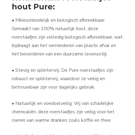
hout Pure:
• Milieuvriendelijk en biologisch afbreekbaar:
Gemaakt van 100% natuurlijk hout, deze
roerstaafjes zijn volledig biologisch afbreekbaar, wat
bijdraagt aan het verminderen van plastic afval en
het bevorderen van een duurzame levensstijl.
• Stevig en splintervrij: De Pure roerstaafjes zijn
robuust en splintervrij, waardoor ze veilig en
betrouwbaar zijn voor dagelijks gebruik.
• Natuurlijk en voedselveilig: Vrij van schadelijke
chemicaliën, deze roerstaafjes zijn veilig voor het
roeren van warme dranken zoals koffie en thee.