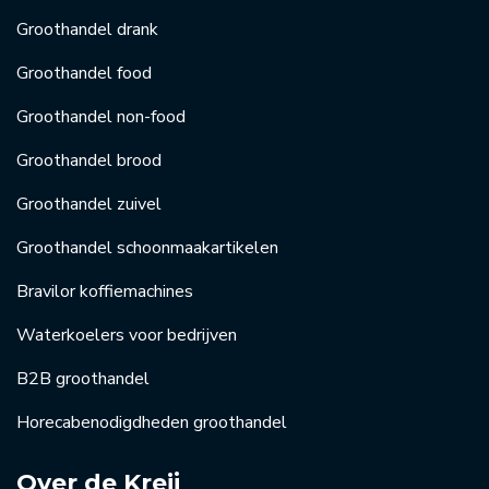
Groothandel drank
Groothandel food
Groothandel non-food
Groothandel brood
Groothandel zuivel
Groothandel schoonmaakartikelen
Bravilor koffiemachines
Waterkoelers voor bedrijven
B2B groothandel
Horecabenodigdheden groothandel
Over de Kreij