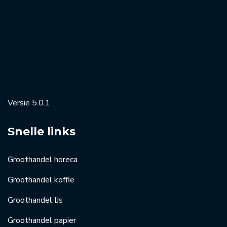
Versie 5.0.1
Snelle links
Groothandel horeca
Groothandel koffie
Groothandel IJs
Groothandel papier