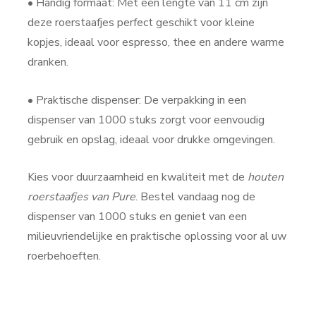
• Handig formaat: Met een lengte van 11 cm zijn
deze roerstaafjes perfect geschikt voor kleine
kopjes, ideaal voor espresso, thee en andere warme
dranken.
• Praktische dispenser: De verpakking in een
dispenser van 1000 stuks zorgt voor eenvoudig
gebruik en opslag, ideaal voor drukke omgevingen.
Kies voor duurzaamheid en kwaliteit met de
houten
roerstaafjes van Pure
. Bestel vandaag nog de
dispenser van 1000 stuks en geniet van een
milieuvriendelijke en praktische oplossing voor al uw
roerbehoeften.