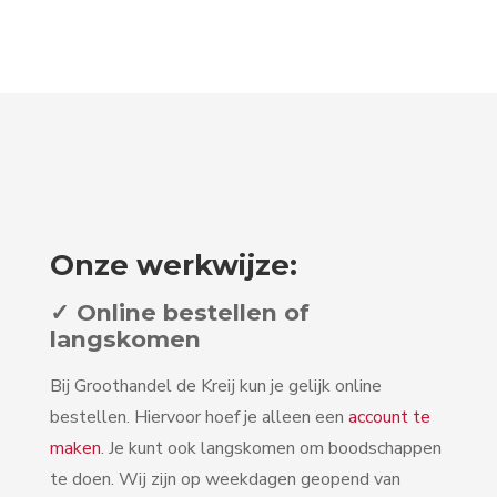
Onze werkwijze:
✓ Online bestellen of
langskomen
Bij Groothandel de Kreij kun je gelijk online
bestellen. Hiervoor hoef je alleen een
account te
maken
. Je kunt ook langskomen om boodschappen
te doen. Wij zijn op weekdagen geopend van