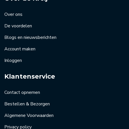
Over ons
De voordelen
Blogs en nieuwsberichten
Account maken
Inloggen
Klantenservice
Contact opnemen
Bestellen & Bezorgen
Algemene Voorwaarden
Privacy policy