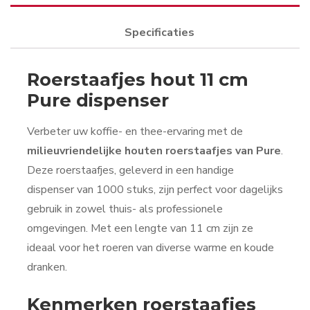
Specificaties
Roerstaafjes hout 11 cm
Pure dispenser
Verbeter uw koffie- en thee-ervaring met de
milieuvriendelijke houten roerstaafjes van Pure
.
Deze roerstaafjes, geleverd in een handige
dispenser van 1000 stuks, zijn perfect voor dagelijks
gebruik in zowel thuis- als professionele
omgevingen. Met een lengte van 11 cm zijn ze
ideaal voor het roeren van diverse warme en koude
dranken.
Kenmerken roerstaafjes