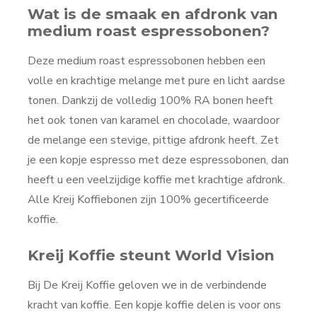
Wat is de smaak en afdronk van
medium roast espressobonen?
Deze medium roast espressobonen hebben een
volle en krachtige melange met pure en licht aardse
tonen. Dankzij de volledig 100% RA bonen heeft
het ook tonen van karamel en chocolade, waardoor
de melange een stevige, pittige afdronk heeft. Zet
je een kopje espresso met deze espressobonen, dan
heeft u een veelzijdige koffie met krachtige afdronk.
Alle Kreij Koffiebonen zijn 100% gecertificeerde
koffie.
Kreij Koffie steunt World Vision
Bij De Kreij Koffie geloven we in de verbindende
kracht van koffie. Een kopje koffie delen is voor ons