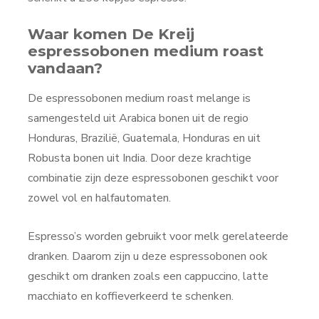
Waar komen De Kreij
espressobonen medium roast
vandaan?
De espressobonen medium roast melange is
samengesteld uit Arabica bonen uit de regio
Honduras, Brazilië, Guatemala, Honduras en uit
Robusta bonen uit India. Door deze krachtige
combinatie zijn deze espressobonen geschikt voor
zowel vol en halfautomaten.
Espresso’s worden gebruikt voor melk gerelateerde
dranken. Daarom zijn u deze espressobonen ook
geschikt om dranken zoals een cappuccino, latte
macchiato en koffieverkeerd te schenken.