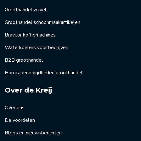
Groothandel zuivel
Groothandel schoonmaakartikelen
Bravilor koffiemachines
Waterkoelers voor bedrijven
B2B groothandel
Horecabenodigdheden groothandel
Over de Kreij
Over ons
De voordelen
Blogs en nieuwsberichten