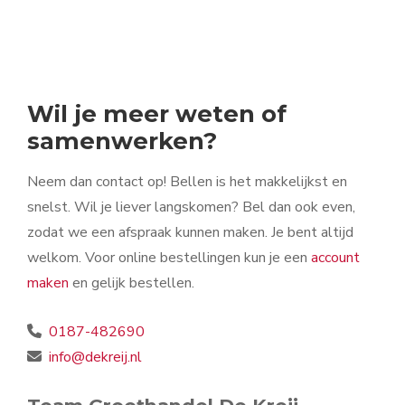
Wil je meer weten of
samenwerken?
Neem dan contact op! Bellen is het makkelijkst en
snelst. Wil je liever langskomen? Bel dan ook even,
zodat we een afspraak kunnen maken. Je bent altijd
welkom. Voor online bestellingen kun je een
account
maken
en gelijk bestellen.
0187-482690
info@dekreij.nl