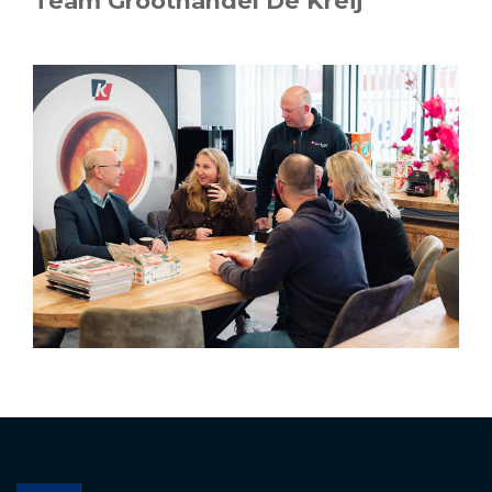
Team Groothandel De Kreij