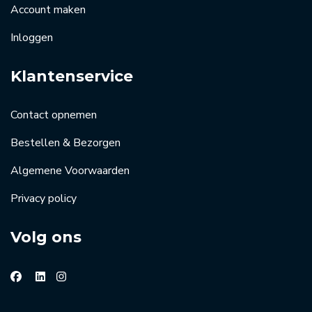
Account maken
Inloggen
Klantenservice
Contact opnemen
Bestellen & Bezorgen
Algemene Voorwaarden
Privacy policy
Volg ons