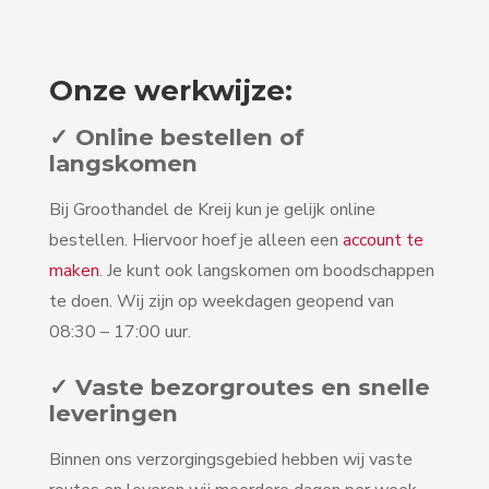
Onze werkwijze:
✓ Online bestellen of
langskomen
Bij Groothandel de Kreij kun je gelijk online
bestellen. Hiervoor hoef je alleen een
account te
maken
. Je kunt ook langskomen om boodschappen
te doen. Wij zijn op weekdagen geopend van
08:30 – 17:00 uur.
✓ Vaste bezorgroutes en snelle
leveringen
Binnen ons verzorgingsgebied hebben wij vaste