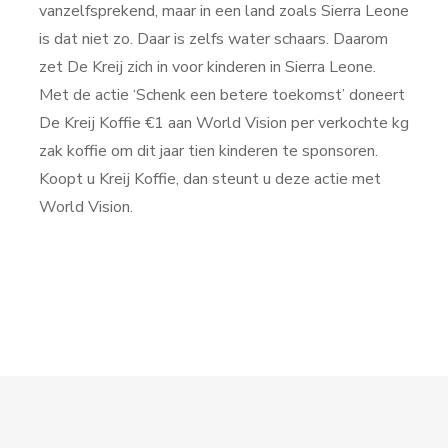
vanzelfsprekend, maar in een land zoals Sierra Leone
is dat niet zo. Daar is zelfs water schaars. Daarom
zet De Kreij zich in voor kinderen in Sierra Leone.
Met de actie ‘Schenk een betere toekomst’ doneert
De Kreij Koffie €1 aan World Vision per verkochte kg
zak koffie om dit jaar tien kinderen te sponsoren.
Koopt u Kreij Koffie, dan steunt u deze actie met
World Vision.