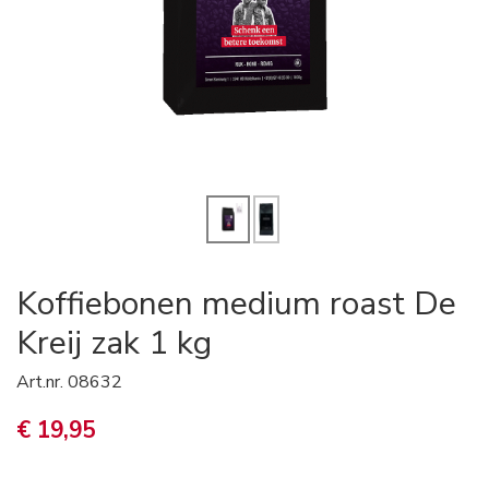
Koffiebonen medium roast De
Kreij zak 1 kg
Art.nr.
08632
€ 19,95