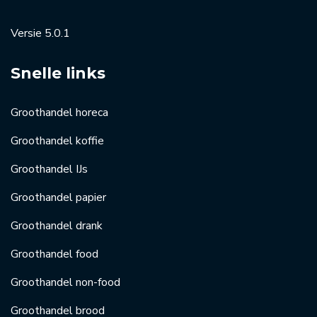
Versie 5.0.1
Snelle links
Groothandel horeca
Groothandel koffie
Groothandel IJs
Groothandel papier
Groothandel drank
Groothandel food
Groothandel non-food
Groothandel brood