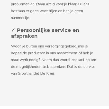
problemen en staan altijd voor je klaar. Bij ons
bestaan er geen wachtrijen en ben je geen
nummertje.
✓ Persoonlijke service en
afspraken
Woon je buiten ons verzorgingsgebied, mis je
bepaalde producten in ons assortiment of heb je
maatwerk nodig? Neem dan vooral contact op om
de mogelijkheden te bespreken. Dat is de service
van Groothandel De Kreij.