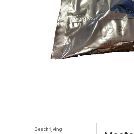
Beschrijving