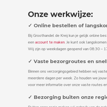
Onze werkwijze:
✓ Online bestellen of langsk
Bij Groothandel de Kreij kun je gelijk online bes
een
account te maken
. Je kunt ook langskome
Wij zijn op weekdagen geopend van 08:30 – 17
✓ Vaste bezorgroutes en snel
Binnen ons verzorgingsgebied hebben wij vaste
meerdere dagen per week. Zo houden we jouw v
voor meer informatie over onze vaste routes en
✓ Bezorging buiten onze regi