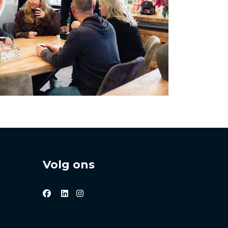
Volg ons