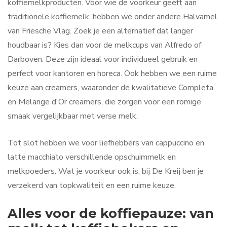
koffiemelkproducten. Voor wie de voorkeur geeft aan
traditionele koffiemelk, hebben we onder andere Halvamel
van Friesche Vlag. Zoek je een alternatief dat langer
houdbaar is? Kies dan voor de melkcups van Alfredo of
Darboven. Deze zijn ideaal voor individueel gebruik en
perfect voor kantoren en horeca. Ook hebben we een ruime
keuze aan creamers, waaronder de kwalitatieve Completa
en Melange d'Or creamers, die zorgen voor een romige
smaak vergelijkbaar met verse melk.
Tot slot hebben we voor liefhebbers van cappuccino en
latte macchiato verschillende opschuimmelk en
melkpoeders. Wat je voorkeur ook is, bij De Kreij ben je
verzekerd van topkwaliteit en een ruime keuze.
Alles voor de koffiepauze: van