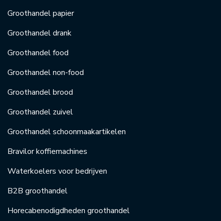
Groothandel papier
Groothandel drank
Groothandel food
Groothandel non-food
Groothandel brood
Groothandel zuivel
Groothandel schoonmaakartikelen
Bravilor koffiemachines
Waterkoelers voor bedrijven
B2B groothandel
Horecabenodigdheden groothandel