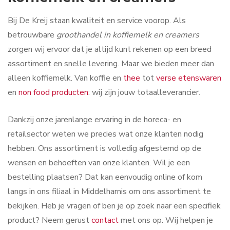
Bij De Kreij staan kwaliteit en service voorop. Als
betrouwbare
groothandel in koffiemelk en creamers
zorgen wij ervoor dat je altijd kunt rekenen op een breed
assortiment en snelle levering. Maar we bieden meer dan
alleen koffiemelk. Van koffie en
thee
tot
verse etenswaren
en
non food producten
: wij zijn jouw totaalleverancier.
Dankzij onze jarenlange ervaring in de horeca- en
retailsector weten we precies wat onze klanten nodig
hebben. Ons assortiment is volledig afgestemd op de
wensen en behoeften van onze klanten. Wil je een
bestelling plaatsen? Dat kan eenvoudig online of kom
langs in ons filiaal in Middelharnis om ons assortiment te
bekijken. Heb je vragen of ben je op zoek naar een specifiek
product? Neem gerust
contact
met ons op. Wij helpen je