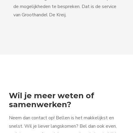
de mogelijkheden te bespreken. Dat is de service
van Groothandel De Kreij.
Wil je meer weten of
samenwerken?
Neem dan contact op! Bellen is het makkelijkst en
snelst. Wil je liever langskomen? Bel dan ook even,