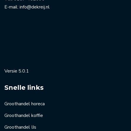
E-mail:
info@dekreij.nl
Versie 5.0.1
Snelle links
Groothandel horeca
Groothandel koffie
Groothandel IJs