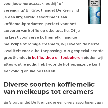
voor jouw horecazaak, bedrijf of
vereniging? Bij Groothandel De Kreij vind
je een uitgebreid assortiment aan
koffiemelkproducten, perfect voor het
serveren van koffie op elke locatie. Of je
nu kiest voor verse koffiemelk, handige
melkcups of romige creamers, wij leveren de beste
kwaliteit voor elke toepassing. Als gespecialiseerde
groothandel in
koffie, thee en toebehoren
bieden wij
alles wat je nodig hebt voor de koffiepauze. Je kunt
eenvoudig online bestellen.
Diverse soorten koffiemelk:
van melkcups tot creamers
Bij Groothandel De Kreij vind je een divers assortiment aan