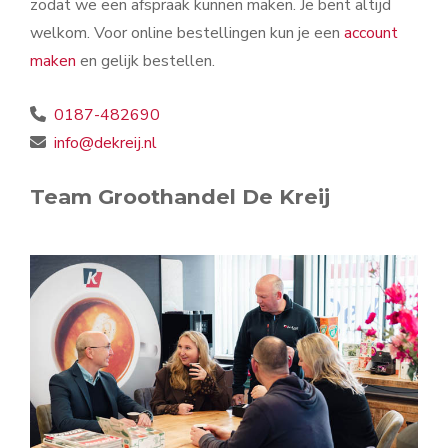
zodat we een afspraak kunnen maken. Je bent altijd
welkom. Voor online bestellingen kun je een
account
maken
en gelijk bestellen.
0187-482690
info@dekreij.nl
Team Groothandel De Kreij