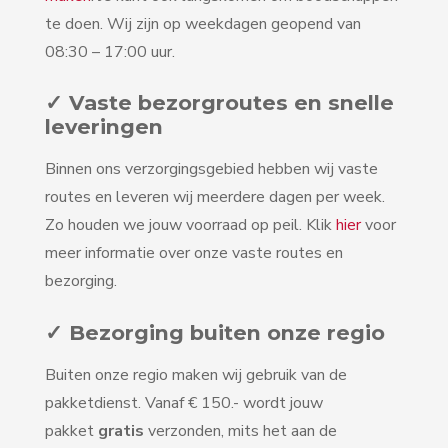
te doen. Wij zijn op weekdagen geopend van
08:30 – 17:00 uur.
✓ Vaste bezorgroutes en snelle
leveringen
Binnen ons verzorgingsgebied hebben wij vaste
routes en leveren wij meerdere dagen per week.
Zo houden we jouw voorraad op peil. Klik
hier
voor
meer informatie over onze vaste routes en
bezorging.
✓ Bezorging buiten onze regio
Buiten onze regio maken wij gebruik van de
pakketdienst. Vanaf € 150.- wordt jouw
pakket
gratis
verzonden, mits het aan de