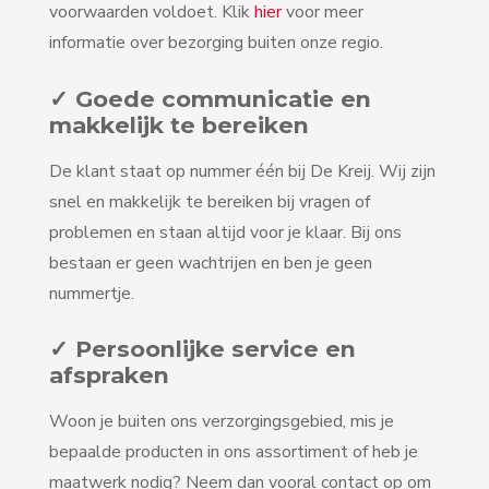
voorwaarden voldoet. Klik
hier
voor meer
informatie over bezorging buiten onze regio.
✓ Goede communicatie en
makkelijk te bereiken
De klant staat op nummer één bij De Kreij. Wij zijn
snel en makkelijk te bereiken bij vragen of
problemen en staan altijd voor je klaar. Bij ons
bestaan er geen wachtrijen en ben je geen
nummertje.
✓ Persoonlijke service en
afspraken
Woon je buiten ons verzorgingsgebied, mis je
bepaalde producten in ons assortiment of heb je
maatwerk nodig? Neem dan vooral contact op om