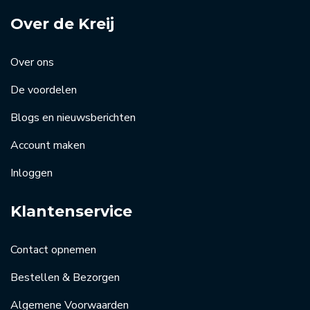
Over de Kreij
Over ons
De voordelen
Blogs en nieuwsberichten
Account maken
Inloggen
Klantenservice
Contact opnemen
Bestellen & Bezorgen
Algemene Voorwaarden