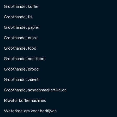
Groothandel koffie
Groothandel IJs
Groothandel papier
Groothandel drank
Groothandel food
Groothandel non-food
Groothandel brood
Groothandel zuivel
Groothandel schoonmaakartikelen
Bravilor koffiemachines
Waterkoelers voor bedrijven