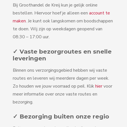
Bij Groothandel de Kreij kun je gelijk online
bestellen. Hiervoor hoef je alleen een
account te
maken
. Je kunt ook langskomen om boodschappen
te doen. Wij zijn op weekdagen geopend van
08:30 – 17:00 uur.
✓ Vaste bezorgroutes en snelle
leveringen
Binnen ons verzorgingsgebied hebben wij vaste
routes en leveren wij meerdere dagen per week.
Zo houden we jouw voorraad op peil. Klik
hier
voor
meer informatie over onze vaste routes en
bezorging.
✓ Bezorging buiten onze regio