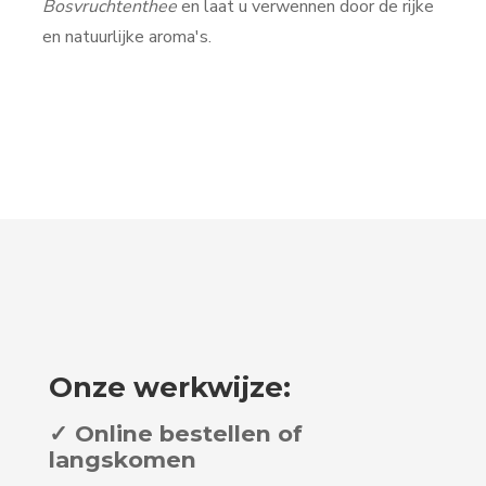
Bosvruchtenthee
en laat u verwennen door de rijke
en natuurlijke aroma's.
Onze werkwijze:
✓ Online bestellen of
langskomen