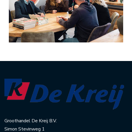
Groothandel De Kreij B.V.
Simon Stevinweg 1