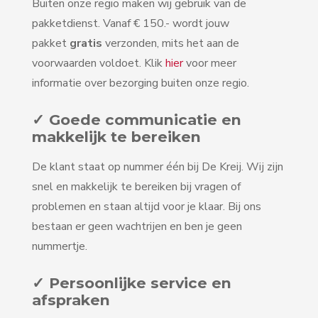
Buiten onze regio maken wij gebruik van de
pakketdienst. Vanaf € 150.- wordt jouw
pakket
gratis
verzonden, mits het aan de
voorwaarden voldoet. Klik
hier
voor meer
informatie over bezorging buiten onze regio.
✓ Goede communicatie en
makkelijk te bereiken
De klant staat op nummer één bij De Kreij. Wij zijn
snel en makkelijk te bereiken bij vragen of
problemen en staan altijd voor je klaar. Bij ons
bestaan er geen wachtrijen en ben je geen
nummertje.
✓ Persoonlijke service en
afspraken