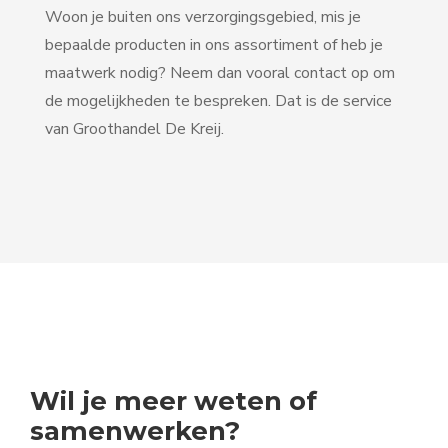
Woon je buiten ons verzorgingsgebied, mis je
bepaalde producten in ons assortiment of heb je
maatwerk nodig? Neem dan vooral contact op om
de mogelijkheden te bespreken. Dat is de service
van Groothandel De Kreij.
Wil je meer weten of
samenwerken?