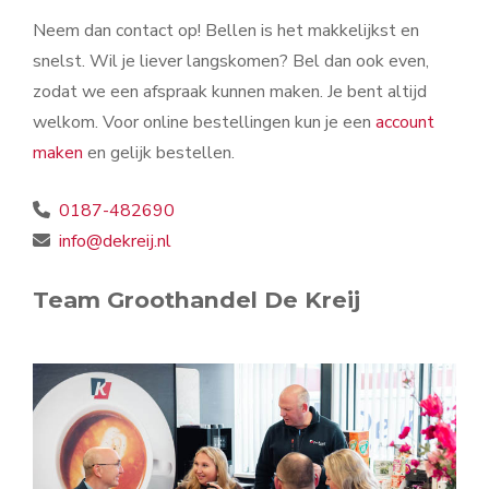
Neem dan contact op! Bellen is het makkelijkst en
snelst. Wil je liever langskomen? Bel dan ook even,
zodat we een afspraak kunnen maken. Je bent altijd
welkom. Voor online bestellingen kun je een
account
maken
en gelijk bestellen.
0187-482690
info@dekreij.nl
Team Groothandel De Kreij