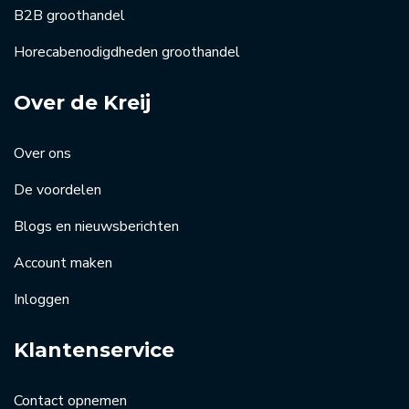
B2B groothandel
Horecabenodigdheden groothandel
Over de Kreij
Over ons
De voordelen
Blogs en nieuwsberichten
Account maken
Inloggen
Klantenservice
Contact opnemen