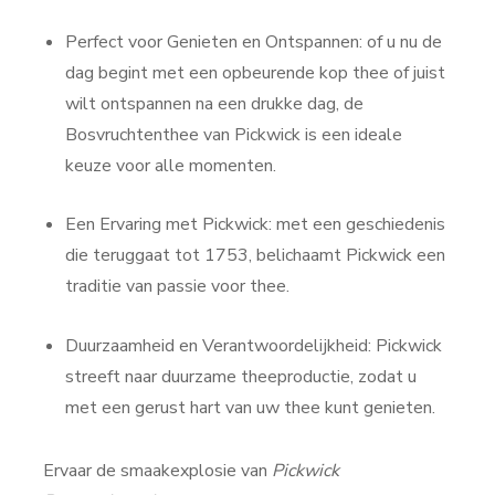
Perfect voor Genieten en Ontspannen: of u nu de
dag begint met een opbeurende kop thee of juist
wilt ontspannen na een drukke dag, de
Bosvruchtenthee van Pickwick is een ideale
keuze voor alle momenten.
Een Ervaring met Pickwick: met een geschiedenis
die teruggaat tot 1753, belichaamt Pickwick een
traditie van passie voor thee.
Duurzaamheid en Verantwoordelijkheid: Pickwick
streeft naar duurzame theeproductie, zodat u
met een gerust hart van uw thee kunt genieten.
Ervaar de smaakexplosie van
Pickwick