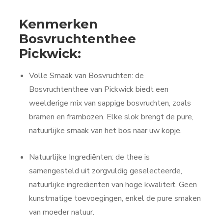
Kenmerken
Bosvruchtenthee
Pickwick:
Volle Smaak van Bosvruchten: de
Bosvruchtenthee van Pickwick biedt een
weelderige mix van sappige bosvruchten, zoals
bramen en frambozen. Elke slok brengt de pure,
natuurlijke smaak van het bos naar uw kopje.
Natuurlijke Ingrediënten: de thee is
samengesteld uit zorgvuldig geselecteerde,
natuurlijke ingrediënten van hoge kwaliteit. Geen
kunstmatige toevoegingen, enkel de pure smaken
van moeder natuur.