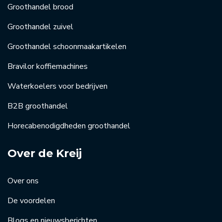
Groothandel brood
Groothandel zuivel
Groothandel schoonmaakartikelen
Bravilor koffiemachines
Waterkoelers voor bedrijven
B2B groothandel
Horecabenodigdheden groothandel
Over de Kreij
Over ons
De voordelen
Blogs en nieuwsberichten