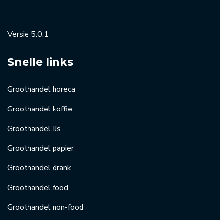
Versie 5.0.1
Snelle links
Groothandel horeca
Groothandel koffie
Groothandel IJs
Groothandel papier
Groothandel drank
Groothandel food
Groothandel non-food