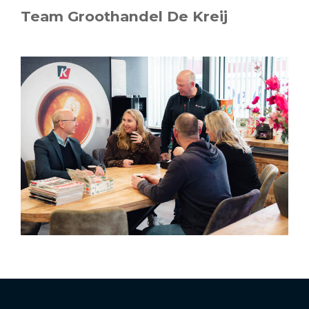
Team Groothandel De Kreij