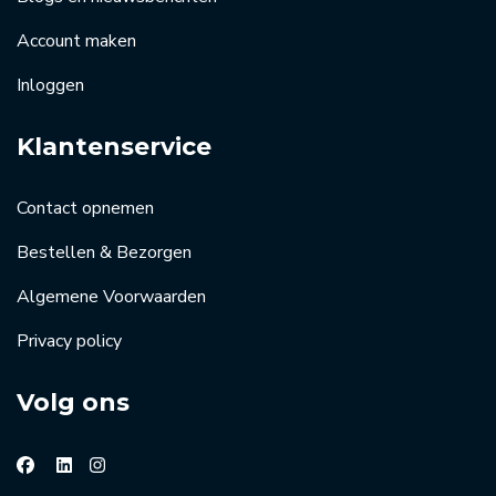
Account maken
Inloggen
Klantenservice
Contact opnemen
Bestellen & Bezorgen
Algemene Voorwaarden
Privacy policy
Volg ons