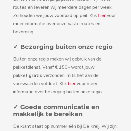
routes en leveren wij meerdere dagen per week.
Zo houden we jouw voorraad op peil. Klik
hier
voor
meer informatie over onze vaste routes en
bezorging.
✓ Bezorging buiten onze regio
Buiten onze regio maken wij gebruik van de
pakketdienst. Vanaf € 150.- wordt jouw
pakket
gratis
verzonden, mits het aan de
voorwaarden voldoet. Klik
hier
voor meer
informatie over bezorging buiten onze regio.
✓ Goede communicatie en
makkelijk te bereiken
De klant staat op nummer één bij De Kreij. Wij zijn