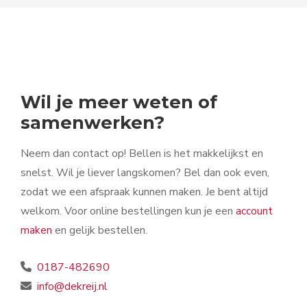
Wil je meer weten of
samenwerken?
Neem dan contact op! Bellen is het makkelijkst en
snelst. Wil je liever langskomen? Bel dan ook even,
zodat we een afspraak kunnen maken. Je bent altijd
welkom. Voor online bestellingen kun je een
account
maken
en gelijk bestellen.
0187-482690
info@dekreij.nl