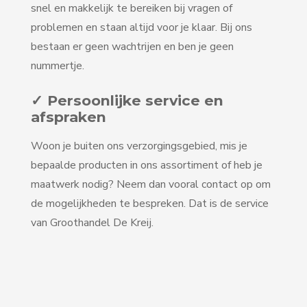
snel en makkelijk te bereiken bij vragen of
problemen en staan altijd voor je klaar. Bij ons
bestaan er geen wachtrijen en ben je geen
nummertje.
✓ Persoonlijke service en
afspraken
Woon je buiten ons verzorgingsgebied, mis je
bepaalde producten in ons assortiment of heb je
maatwerk nodig? Neem dan vooral contact op om
de mogelijkheden te bespreken. Dat is de service
van Groothandel De Kreij.