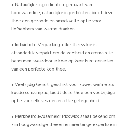
• Natuurlijke Ingrediënten: gemaakt van
hoogwaardige, natuurlijke ingrediënten, biedt deze
thee een gezonde en smaakvolle optie voor
liefhebbers van warme dranken.
• Individuele Verpakking: elke theezakje is
afzonderlijk verpakt om de versheid en aroma's te
behouden, waardoor je keer op keer kunt genieten
van een perfecte kop thee.
• Veelzijdig Genot: geschikt voor zowel warme als
koude consumptie, biedt deze thee een veelzijdige
optie voor elk seizoen en elke gelegenheid.
• Merkbetrouwbaarheid: Pickwick staat bekend om
zijn hoogwaardige theeën en jarenlange expertise in