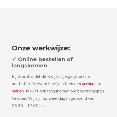
Onze werkwijze:
✓ Online bestellen of
langskomen
Bij Groothandel de Kreij kun je gelijk online
bestellen. Hiervoor hoef je alleen een
account te
maken
. Je kunt ook langskomen om boodschappen
te doen. Wij zijn op weekdagen geopend van
08:30 – 17:00 uur.