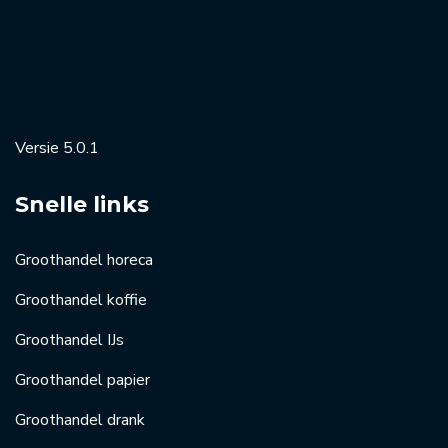
Versie 5.0.1
Snelle links
Groothandel horeca
Groothandel koffie
Groothandel IJs
Groothandel papier
Groothandel drank