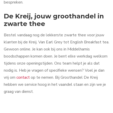
bespreken.
De Kreij, jouw groothandel in
zwarte thee
Bestel vandaag nog de lekkerste zwarte thee voor jouw
klanten bij de Kreij. Van Earl Grey tot English Breakfast tea.
Gewoon online. Je kan ook bij ons in Middelharnis
boodschappen komen doen. Je bent elke werkdag welkom
tijdens onze openingstijden. Ons team helpt je als dat
nodig is. Heb je vragen of specifieke wensen? Voel je dan
vrij om
contact
op te nemen. Bij Groothandel De Kreij
hebben we service hoog in het vaandel staan en zijn we je
graag van dienst.