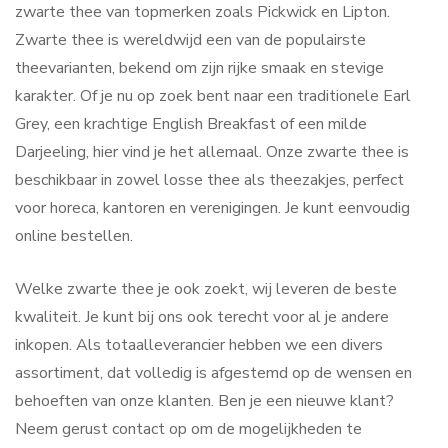
zwarte thee van topmerken zoals Pickwick en Lipton.
Zwarte thee is wereldwijd een van de populairste
theevarianten, bekend om zijn rijke smaak en stevige
karakter. Of je nu op zoek bent naar een traditionele Earl
Grey, een krachtige English Breakfast of een milde
Darjeeling, hier vind je het allemaal. Onze zwarte thee is
beschikbaar in zowel losse thee als theezakjes, perfect
voor horeca, kantoren en verenigingen. Je kunt eenvoudig
online bestellen.
Welke zwarte thee je ook zoekt, wij leveren de beste
kwaliteit. Je kunt bij ons ook terecht voor al je andere
inkopen. Als totaalleverancier hebben we een divers
assortiment, dat volledig is afgestemd op de wensen en
behoeften van onze klanten. Ben je een nieuwe klant?
Neem gerust contact op om de mogelijkheden te