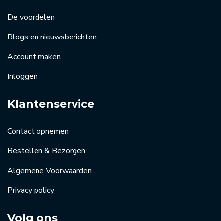
De voordelen
Blogs en nieuwsberichten
Account maken
Inloggen
Klantenservice
Contact opnemen
Bestellen & Bezorgen
Algemene Voorwaarden
Privacy policy
Volg ons