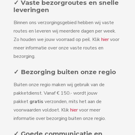
✓ Vaste bezorgroutes en snelle
leveringen
Binnen ons verzorgingsgebied hebben wij vaste
routes en leveren wij meerdere dagen per week.
Zo houden we jouw voorraad op peil. Klik
hier
voor
meer informatie over onze vaste routes en
bezorging.
✓ Bezorging buiten onze regio
Buiten onze regio maken wij gebruik van de
pakketdienst. Vanaf € 150.- wordt jouw
pakket
gratis
verzonden, mits het aan de
voorwaarden voldoet. Klik
hier
voor meer
informatie over bezorging buiten onze regio.
✓ Goede communicatie en