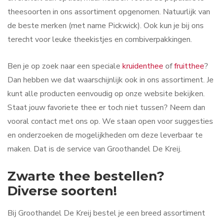
theesoorten in ons assortiment opgenomen. Natuurlijk van
de beste merken (met name Pickwick). Ook kun je bij ons
terecht voor leuke theekistjes en combiverpakkingen.
Ben je op zoek naar een speciale
kruidenthee
of
fruitthee
?
Dan hebben we dat waarschijnlijk ook in ons assortiment. Je
kunt alle producten eenvoudig op onze website bekijken.
Staat jouw favoriete thee er toch niet tussen? Neem dan
vooral contact met ons op. We staan open voor suggesties
en onderzoeken de mogelijkheden om deze leverbaar te
maken. Dat is de service van Groothandel De Kreij.
Zwarte thee bestellen?
Diverse soorten!
Bij Groothandel De Kreij bestel je een breed assortiment