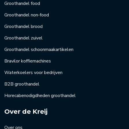
Groothandel food
Groothandel non-food
Groothandel brood
Groothandel zuivel
Groothandel schoonmaakartikelen
Bravilor koffiemachines
Waterkoelers voor bedrijven
B2B groothandel
Horecabenodigdheden groothandel
Over de Kreij
Over ons