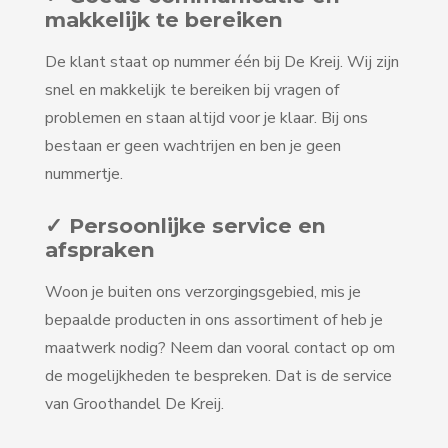
makkelijk te bereiken
De klant staat op nummer één bij De Kreij. Wij zijn
snel en makkelijk te bereiken bij vragen of
problemen en staan altijd voor je klaar. Bij ons
bestaan er geen wachtrijen en ben je geen
nummertje.
✓ Persoonlijke service en
afspraken
Woon je buiten ons verzorgingsgebied, mis je
bepaalde producten in ons assortiment of heb je
maatwerk nodig? Neem dan vooral contact op om
de mogelijkheden te bespreken. Dat is de service
van Groothandel De Kreij.