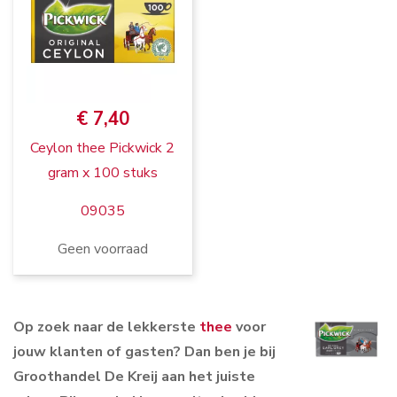
€ 7,40
Ceylon thee Pickwick 2
gram x 100 stuks
09035
Geen voorraad
Op zoek naar de lekkerste
thee
voor
jouw klanten of gasten? Dan ben je bij
Groothandel De Kreij aan het juiste