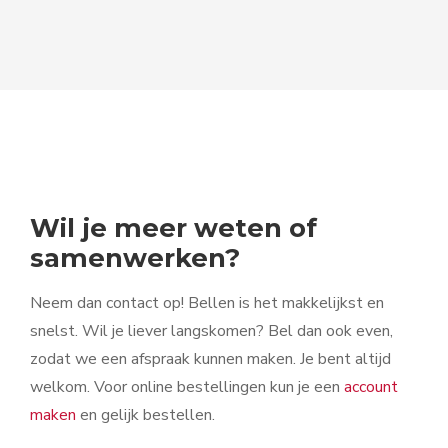
Wil je meer weten of
samenwerken?
Neem dan contact op! Bellen is het makkelijkst en
snelst. Wil je liever langskomen? Bel dan ook even,
zodat we een afspraak kunnen maken. Je bent altijd
welkom. Voor online bestellingen kun je een
account
maken
en gelijk bestellen.