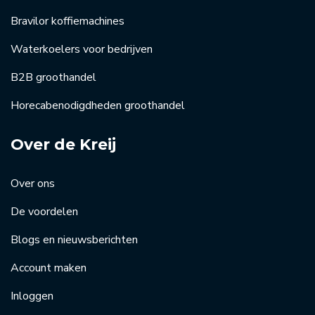
Bravilor koffiemachines
Waterkoelers voor bedrijven
B2B groothandel
Horecabenodigdheden groothandel
Over de Kreij
Over ons
De voordelen
Blogs en nieuwsberichten
Account maken
Inloggen