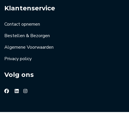
Klantenservice
Contact opnemen
Bestellen & Bezorgen
Algemene Voorwaarden
Privacy policy
Volg ons
© 2026 Groothandel horeca de Kreij