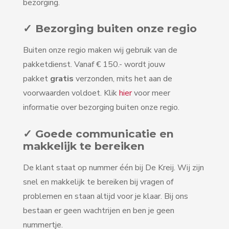
bezorging.
✓ Bezorging buiten onze regio
Buiten onze regio maken wij gebruik van de
pakketdienst. Vanaf € 150.- wordt jouw
pakket
gratis
verzonden, mits het aan de
voorwaarden voldoet. Klik
hier
voor meer
informatie over bezorging buiten onze regio.
✓ Goede communicatie en
makkelijk te bereiken
De klant staat op nummer één bij De Kreij. Wij zijn
snel en makkelijk te bereiken bij vragen of
problemen en staan altijd voor je klaar. Bij ons
bestaan er geen wachtrijen en ben je geen
nummertje.