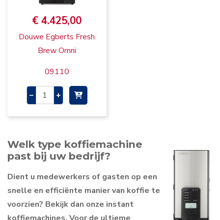
€ 4.425,00
Douwe Egberts Fresh
Brew Omni
09110
–
+
Welk type koffiemachine
past bij uw bedrijf?
Dient u medewerkers of gasten op een
snelle en efficiënte manier van koffie te
voorzien? Bekijk dan onze instant
koffiemachines. Voor de ultieme