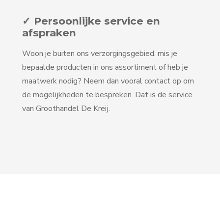
✓ Persoonlijke service en
afspraken
Woon je buiten ons verzorgingsgebied, mis je
bepaalde producten in ons assortiment of heb je
maatwerk nodig? Neem dan vooral contact op om
de mogelijkheden te bespreken. Dat is de service
van Groothandel De Kreij.