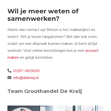
Wil je meer weten of
samenwerken?
Neem dan contact op! Bellen is het makkelijkst en
snelst. Wil je liever langskomen? Bel dan ook even,
zodat we een afspraak kunnen maken. Je bent altijd
welkom. Voor online bestellingen kun je een
account
maken
en gelijk bestellen.
0187-482690
info@dekreij.nl
Team Groothandel De Kreij