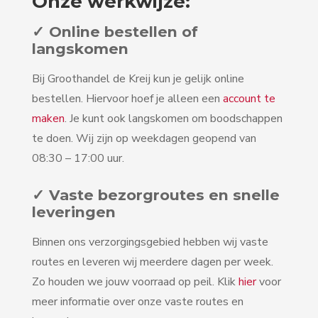
Onze werkwijze:
✓ Online bestellen of
langskomen
Bij Groothandel de Kreij kun je gelijk online
bestellen. Hiervoor hoef je alleen een
account te
maken
. Je kunt ook langskomen om boodschappen
te doen. Wij zijn op weekdagen geopend van
08:30 – 17:00 uur.
✓ Vaste bezorgroutes en snelle
leveringen
Binnen ons verzorgingsgebied hebben wij vaste
routes en leveren wij meerdere dagen per week.
Zo houden we jouw voorraad op peil. Klik
hier
voor
meer informatie over onze vaste routes en