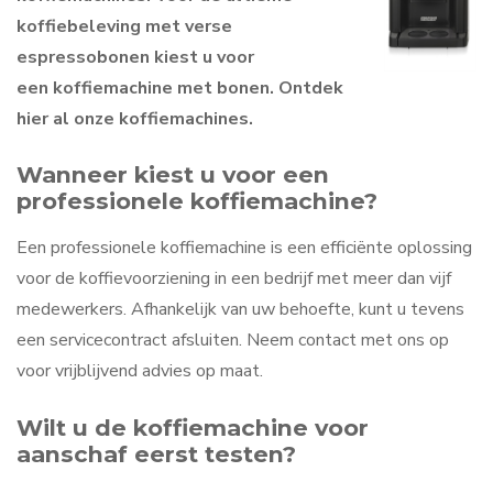
koffiebeleving met verse
espressobonen kiest u voor
een koffiemachine met bonen. Ontdek
hier al onze koffiemachines.
Wanneer kiest u voor een
professionele koffiemachine?
Een professionele koffiemachine is een efficiënte oplossing
voor de koffievoorziening in een bedrijf met meer dan vijf
medewerkers. Afhankelijk van uw behoefte, kunt u tevens
een servicecontract afsluiten. Neem contact met ons op
voor vrijblijvend advies op maat.
Wilt u de koffiemachine voor
aanschaf eerst testen?