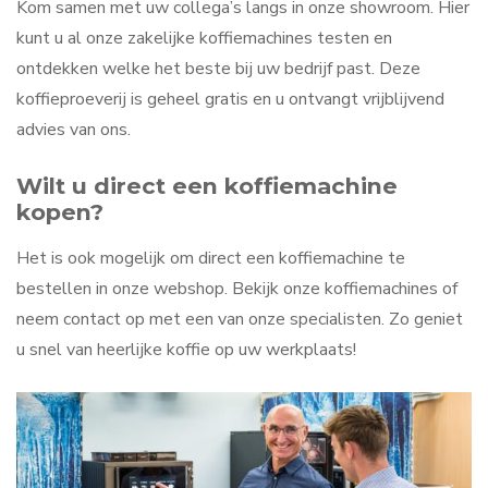
Kom samen met uw collega’s langs in onze showroom. Hier
kunt u al onze zakelijke koffiemachines testen en
ontdekken welke het beste bij uw bedrijf past. Deze
koffieproeverij is geheel gratis en u ontvangt vrijblijvend
advies van ons.
Wilt u direct een koffiemachine
kopen?
Het is ook mogelijk om direct een koffiemachine te
bestellen in onze webshop. Bekijk onze koffiemachines of
neem contact op met een van onze specialisten. Zo geniet
u snel van heerlijke koffie op uw werkplaats!