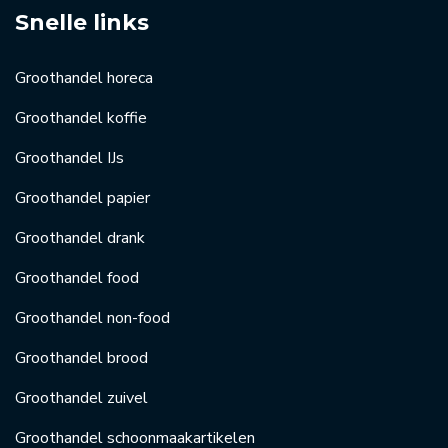
Snelle links
Groothandel horeca
Groothandel koffie
Groothandel IJs
Groothandel papier
Groothandel drank
Groothandel food
Groothandel non-food
Groothandel brood
Groothandel zuivel
Groothandel schoonmaakartikelen