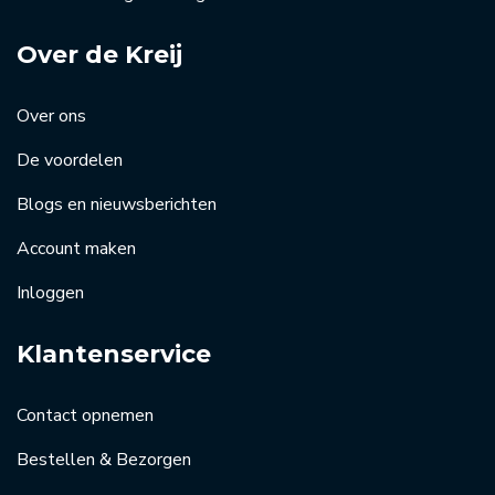
Over de Kreij
Over ons
De voordelen
Blogs en nieuwsberichten
Account maken
Inloggen
Klantenservice
Contact opnemen
Bestellen & Bezorgen