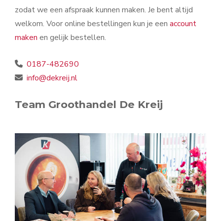
zodat we een afspraak kunnen maken. Je bent altijd
welkom. Voor online bestellingen kun je een
account
maken
en gelijk bestellen.
0187-482690
info@dekreij.nl
Team Groothandel De Kreij