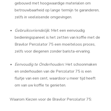
gebouwd met hoogwaardige materialen om
betrouwbaarheid op lange termijn te garanderen,
zelfs in veeleisende omgevingen.
Gebruiksvriendelijk:
Met een eenvoudig
bedieningspaneel is het zetten van koffie met de
Bravilor Percolator 75 een moeiteloos proces,
zelfs voor diegenen zonder barista-ervaring.
Eenvoudig te Onderhouden:
Het schoonmaken
en onderhouden van de Percolator 75 is een
fluitje van een cent, waardoor u meer tijd heeft
om van uw koffie te genieten.
Waarom Kiezen voor de Bravilor Percolator 75: