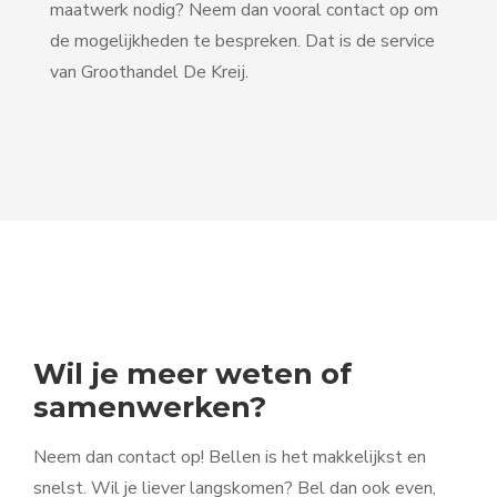
maatwerk nodig? Neem dan vooral contact op om
de mogelijkheden te bespreken. Dat is de service
van Groothandel De Kreij.
Wil je meer weten of
samenwerken?
Neem dan contact op! Bellen is het makkelijkst en
snelst. Wil je liever langskomen? Bel dan ook even,