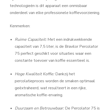
technologieën is dit apparaat een onmisbaar
onderdeel van elke professionele koffievoorziening.
Kenmerken:
Ruime Capaciteit:
Met een indrukwekkende
capaciteit van 7,5 liter, is de Bravilor Percolator
75 perfect geschikt voor situaties waar een
constante toevoer van koffie essentieel is.
Hoge Kwaliteit Koffie:
Dankzij het
percolatieproces worden de smaken optimaal
geëxtraheerd, wat resulteert in een rijke,
aromatische koffie-ervaring.
Duurzaam en Betrouwbaar:
De Percolator 75 is