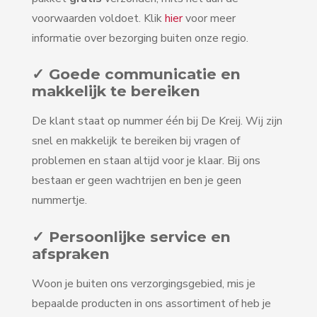
voorwaarden voldoet. Klik
hier
voor meer
informatie over bezorging buiten onze regio.
✓ Goede communicatie en
makkelijk te bereiken
De klant staat op nummer één bij De Kreij. Wij zijn
snel en makkelijk te bereiken bij vragen of
problemen en staan altijd voor je klaar. Bij ons
bestaan er geen wachtrijen en ben je geen
nummertje.
✓ Persoonlijke service en
afspraken
Woon je buiten ons verzorgingsgebied, mis je
bepaalde producten in ons assortiment of heb je