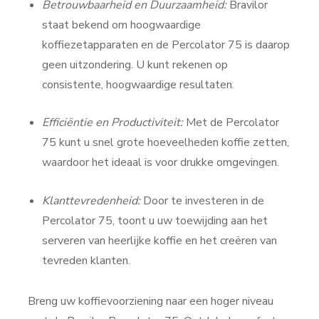
Betrouwbaarheid en Duurzaamheid:
Bravilor
staat bekend om hoogwaardige
koffiezetapparaten en de Percolator 75 is daarop
geen uitzondering. U kunt rekenen op
consistente, hoogwaardige resultaten.
Efficiëntie en Productiviteit:
Met de Percolator
75 kunt u snel grote hoeveelheden koffie zetten,
waardoor het ideaal is voor drukke omgevingen.
Klanttevredenheid:
Door te investeren in de
Percolator 75, toont u uw toewijding aan het
serveren van heerlijke koffie en het creëren van
tevreden klanten.
Breng uw koffievoorziening naar een hoger niveau