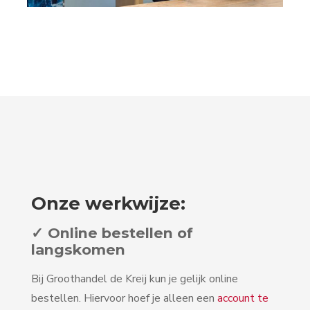
Onze werkwijze:
✓ Online bestellen of
langskomen
Bij Groothandel de Kreij kun je gelijk online
bestellen. Hiervoor hoef je alleen een
account te