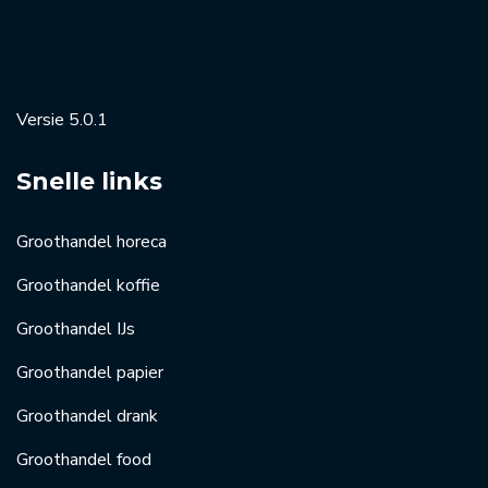
Versie 5.0.1
Snelle links
Groothandel horeca
Groothandel koffie
Groothandel IJs
Groothandel papier
Groothandel drank
Groothandel food