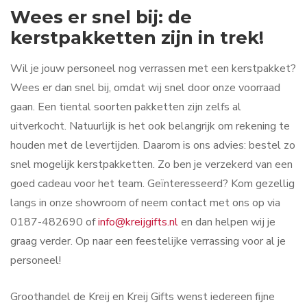
Wees er snel bij: de
kerstpakketten zijn in trek!
Wil je jouw personeel nog verrassen met een kerstpakket?
Wees er dan snel bij, omdat wij snel door onze voorraad
gaan. Een tiental soorten pakketten zijn zelfs al
uitverkocht. Natuurlijk is het ook belangrijk om rekening te
houden met de levertijden. Daarom is ons advies: bestel zo
snel mogelijk kerstpakketten. Zo ben je verzekerd van een
goed cadeau voor het team. Geïnteresseerd? Kom gezellig
langs in onze showroom of neem contact met ons op via
0187-482690 of
info@kreijgifts.nl
en dan helpen wij je
graag verder. Op naar een feestelijke verrassing voor al je
personeel!
Groothandel de Kreij en Kreij Gifts wenst iedereen fijne