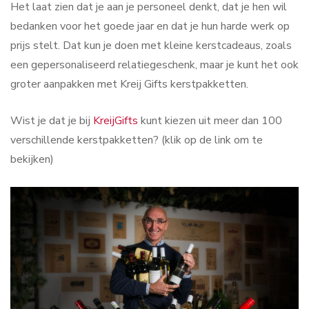
Het laat zien dat je aan je personeel denkt, dat je hen wil
bedanken voor het goede jaar en dat je hun harde werk op
prijs stelt. Dat kun je doen met kleine kerstcadeaus, zoals
een gepersonaliseerd relatiegeschenk, maar je kunt het ook
groter aanpakken met Kreij Gifts kerstpakketten.
Wist je dat je bij
KreijGifts
kunt kiezen uit meer dan 100
verschillende kerstpakketten? (klik op de link om te
bekijken)