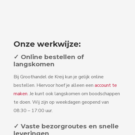
Onze werkwijze:
✓ Online bestellen of
langskomen
Bij Groothandel de Kreij kun je gelijk online
bestellen. Hiervoor hoef je alleen een
account te
maken
. Je kunt ook langskomen om boodschappen
te doen. Wij zijn op weekdagen geopend van
08:30 – 17:00 uur.
✓ Vaste bezorgroutes en snelle
leveringen