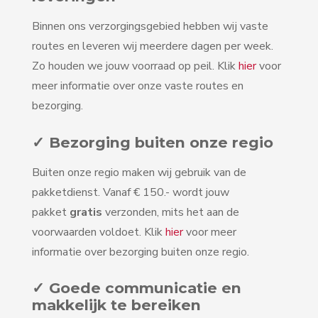
Binnen ons verzorgingsgebied hebben wij vaste
routes en leveren wij meerdere dagen per week.
Zo houden we jouw voorraad op peil. Klik
hier
voor
meer informatie over onze vaste routes en
bezorging.
✓ Bezorging buiten onze regio
Buiten onze regio maken wij gebruik van de
pakketdienst. Vanaf € 150.- wordt jouw
pakket
gratis
verzonden, mits het aan de
voorwaarden voldoet. Klik
hier
voor meer
informatie over bezorging buiten onze regio.
✓ Goede communicatie en
makkelijk te bereiken