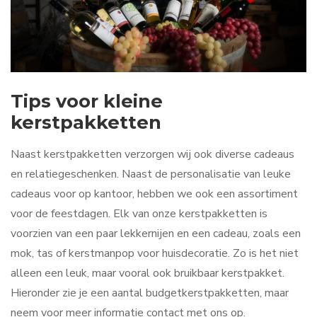
Tips voor kleine
kerstpakketten
Naast kerstpakketten verzorgen wij ook diverse cadeaus
en relatiegeschenken. Naast de personalisatie van leuke
cadeaus voor op kantoor, hebben we ook een assortiment
voor de feestdagen. Elk van onze kerstpakketten is
voorzien van een paar lekkernijen en een cadeau, zoals een
mok, tas of kerstmanpop voor huisdecoratie. Zo is het niet
alleen een leuk, maar vooral ook bruikbaar kerstpakket.
Hieronder zie je een aantal budgetkerstpakketten, maar
neem voor meer informatie contact met ons op.