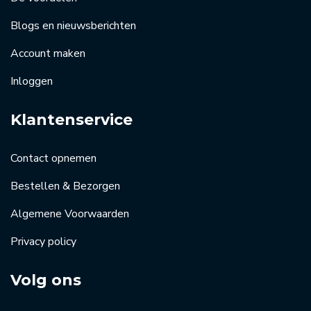
Blogs en nieuwsberichten
Account maken
Inloggen
Klantenservice
Contact opnemen
Bestellen & Bezorgen
Algemene Voorwaarden
Privacy policy
Volg ons