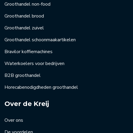
Groothandel non-food
Groothandel brood
Groothandel zuivel
Groothandel schoonmaakartikelen
Bravilor koffiemachines
Waterkoelers voor bedrijven
B2B groothandel
Horecabenodigdheden groothandel
Over de Kreij
Over ons
De voordelen