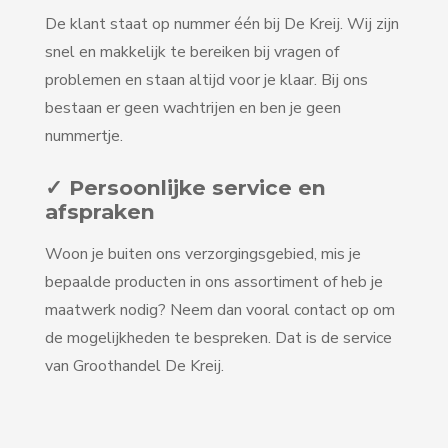
De klant staat op nummer één bij De Kreij. Wij zijn
snel en makkelijk te bereiken bij vragen of
problemen en staan altijd voor je klaar. Bij ons
bestaan er geen wachtrijen en ben je geen
nummertje.
✓ Persoonlijke service en
afspraken
Woon je buiten ons verzorgingsgebied, mis je
bepaalde producten in ons assortiment of heb je
maatwerk nodig? Neem dan vooral contact op om
de mogelijkheden te bespreken. Dat is de service
van Groothandel De Kreij.