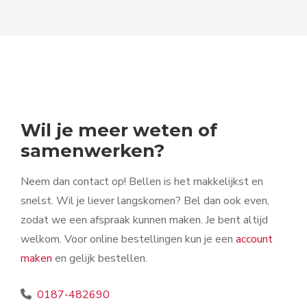
Wil je meer weten of
samenwerken?
Neem dan contact op! Bellen is het makkelijkst en
snelst. Wil je liever langskomen? Bel dan ook even,
zodat we een afspraak kunnen maken. Je bent altijd
welkom. Voor online bestellingen kun je een
account
maken
en gelijk bestellen.
0187-482690