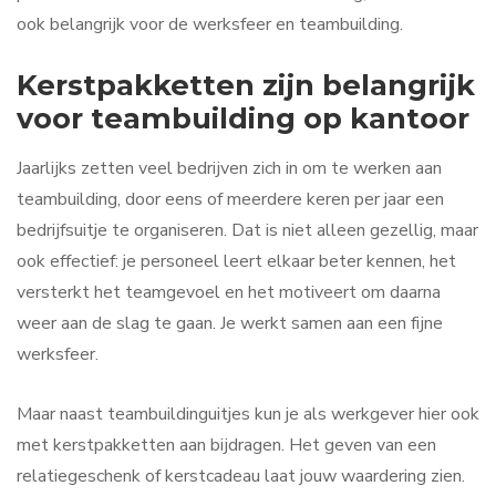
ook belangrijk voor de werksfeer en teambuilding.
Kerstpakketten zijn belangrijk
voor teambuilding op kantoor
Jaarlijks zetten veel bedrijven zich in om te werken aan
teambuilding, door eens of meerdere keren per jaar een
bedrijfsuitje te organiseren. Dat is niet alleen gezellig, maar
ook effectief: je personeel leert elkaar beter kennen, het
versterkt het teamgevoel en het motiveert om daarna
weer aan de slag te gaan. Je werkt samen aan een fijne
werksfeer.
Maar naast teambuildinguitjes kun je als werkgever hier ook
met kerstpakketten aan bijdragen. Het geven van een
relatiegeschenk of kerstcadeau laat jouw waardering zien.