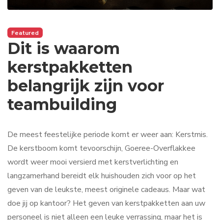
Featured
Dit is waarom
kerstpakketten
belangrijk zijn voor
teambuilding
De meest feestelijke periode komt er weer aan: Kerstmis.
De kerstboom komt tevoorschijn, Goeree-Overflakkee
wordt weer mooi versierd met kerstverlichting en
langzamerhand bereidt elk huishouden zich voor op het
geven van de leukste, meest originele cadeaus. Maar wat
doe jij op kantoor? Het geven van kerstpakketten aan uw
personeel is niet alleen een leuke verrassing, maar het is