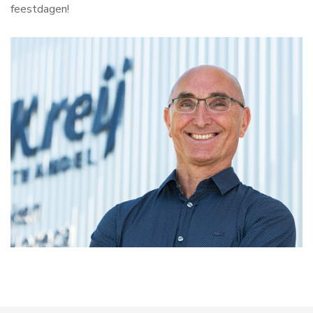
feestdagen!