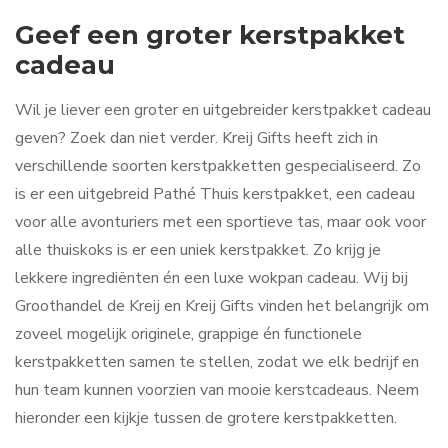
Geef een groter kerstpakket
cadeau
Wil je liever een groter en uitgebreider kerstpakket cadeau
geven? Zoek dan niet verder. Kreij Gifts heeft zich in
verschillende soorten kerstpakketten gespecialiseerd. Zo
is er een uitgebreid Pathé Thuis kerstpakket, een cadeau
voor alle avonturiers met een sportieve tas, maar ook voor
alle thuiskoks is er een uniek kerstpakket. Zo krijg je
lekkere ingrediënten én een luxe wokpan cadeau. Wij bij
Groothandel de Kreij en Kreij Gifts vinden het belangrijk om
zoveel mogelijk originele, grappige én functionele
kerstpakketten samen te stellen, zodat we elk bedrijf en
hun team kunnen voorzien van mooie kerstcadeaus. Neem
hieronder een kijkje tussen de grotere kerstpakketten.