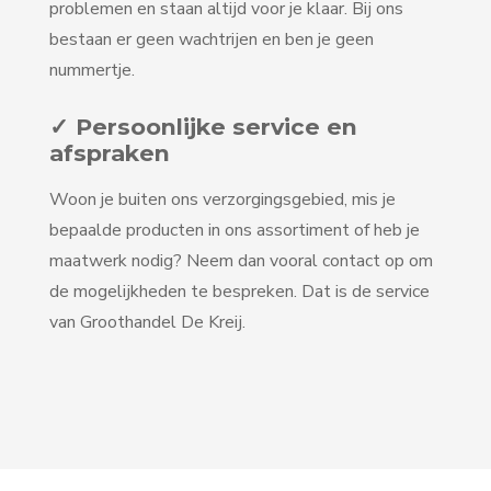
problemen en staan altijd voor je klaar. Bij ons
bestaan er geen wachtrijen en ben je geen
nummertje.
✓ Persoonlijke service en
afspraken
Woon je buiten ons verzorgingsgebied, mis je
bepaalde producten in ons assortiment of heb je
maatwerk nodig? Neem dan vooral contact op om
de mogelijkheden te bespreken. Dat is de service
van Groothandel De Kreij.