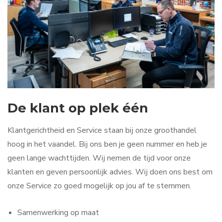
De klant op plek één
Klantgerichtheid en Service staan bij onze groothandel
hoog in het vaandel. Bij ons ben je geen nummer en heb je
geen lange wachttijden. Wij nemen de tijd voor onze
klanten en geven persoonlijk advies. Wij doen ons best om
onze Service zo goed mogelijk op jou af te stemmen.
Samenwerking op maat