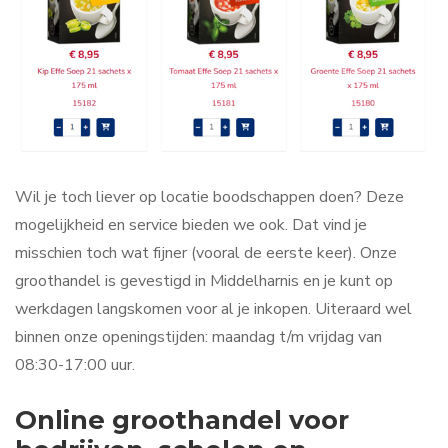
Wil je toch liever op locatie boodschappen doen? Deze
mogelijkheid en service bieden we ook. Dat vind je
misschien toch wat fijner (vooral de eerste keer). Onze
groothandel is gevestigd in Middelharnis en je kunt op
werkdagen langskomen voor al je inkopen. Uiteraard wel
binnen onze openingstijden: maandag t/m vrijdag van
08:30-17:00 uur.
Online groothandel voor