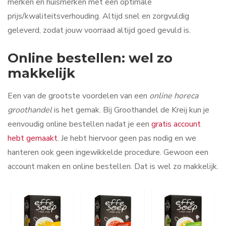
merken en huismerken met een optimale
prijs/kwaliteitsverhouding. Altijd snel en zorgvuldig
geleverd, zodat jouw voorraad altijd goed gevuld is.
Online bestellen: wel zo
makkelijk
Een van de grootste voordelen van een
online horeca
groothandel
is het gemak. Bij Groothandel de Kreij kun je
eenvoudig online bestellen nadat je een
gratis account
hebt gemaakt
. Je hebt hiervoor geen pas nodig en we
hanteren ook geen ingewikkelde procedure. Gewoon een
account maken en online bestellen. Dat is wel zo makkelijk.