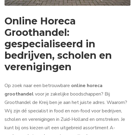
Online Horeca
Groothandel:
gespecialiseerd in
bedrijven, scholen en
verenigingen
Op zoek naar een betrouwbare
online horeca
groothandel
voor je zakelijke boodschappen? Bij
Groothandel de Kreij ben je aan het juiste adres. Waarom?
Wij zijn dé specialist in food en non-food voor bedrijven,
scholen en verenigingen in Zuid-Holland en omstreken. Je
kunt bij ons kiezen uit een uitgebreid assortiment A-