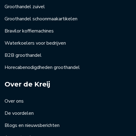
Groothandel zuivel
Groothandel schoonmaakartikelen
Bravilor koffiemachines
Waterkoelers voor bedrijven
B2B groothandel
Horecabenodigdheden groothandel
Over de Kreij
Over ons
De voordelen
Blogs en nieuwsberichten