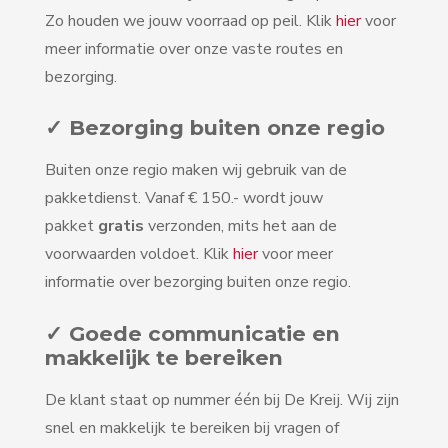
Zo houden we jouw voorraad op peil. Klik
hier
voor
meer informatie over onze vaste routes en
bezorging.
✓ Bezorging buiten onze regio
Buiten onze regio maken wij gebruik van de
pakketdienst. Vanaf € 150.- wordt jouw
pakket
gratis
verzonden, mits het aan de
voorwaarden voldoet. Klik
hier
voor meer
informatie over bezorging buiten onze regio.
✓ Goede communicatie en
makkelijk te bereiken
De klant staat op nummer één bij De Kreij. Wij zijn
snel en makkelijk te bereiken bij vragen of