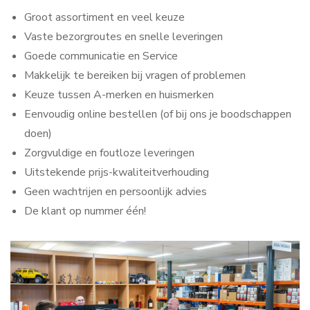
Groot assortiment en veel keuze
Vaste bezorgroutes en snelle leveringen
Goede communicatie en Service
Makkelijk te bereiken bij vragen of problemen
Keuze tussen A-merken en huismerken
Eenvoudig online bestellen (of bij ons je boodschappen
doen)
Zorgvuldige en foutloze leveringen
Uitstekende prijs-kwaliteitverhouding
Geen wachtrijen en persoonlijk advies
De klant op nummer één!