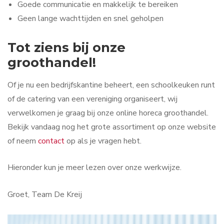
Goede communicatie en makkelijk te bereiken
Geen lange wachttijden en snel geholpen
Tot ziens bij onze
groothandel!
Of je nu een bedrijfskantine beheert, een schoolkeuken runt
of de catering van een vereniging organiseert, wij
verwelkomen je graag bij onze online horeca groothandel.
Bekijk vandaag nog het grote assortiment op onze website
of neem
contact
op als je vragen hebt.
Hieronder kun je meer lezen over onze werkwijze.
Groet, Team De Kreij