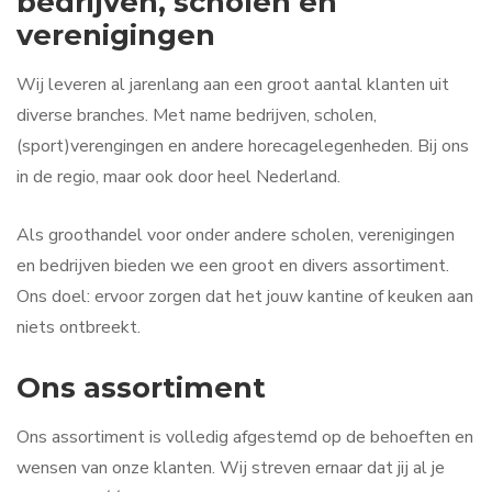
bedrijven, scholen en
verenigingen
Wij leveren al jarenlang aan een groot aantal klanten uit
diverse branches. Met name bedrijven, scholen,
(sport)verengingen en andere horecagelegenheden. Bij ons
in de regio, maar ook door heel Nederland.
Als groothandel voor onder andere scholen, verenigingen
en bedrijven bieden we een groot en divers assortiment.
Ons doel: ervoor zorgen dat het jouw kantine of keuken aan
niets ontbreekt.
Ons assortiment
Ons assortiment is volledig afgestemd op de behoeften en
wensen van onze klanten. Wij streven ernaar dat jij al je