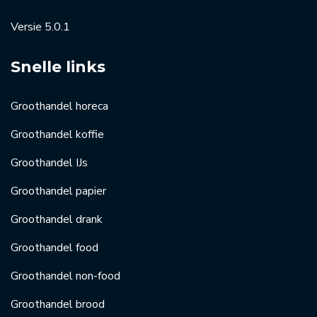
Versie 5.0.1
Snelle links
Groothandel horeca
Groothandel koffie
Groothandel IJs
Groothandel papier
Groothandel drank
Groothandel food
Groothandel non-food
Groothandel brood