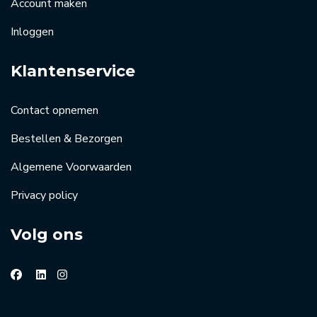
Account maken
Inloggen
Klantenservice
Contact opnemen
Bestellen & Bezorgen
Algemene Voorwaarden
Privacy policy
Volg ons