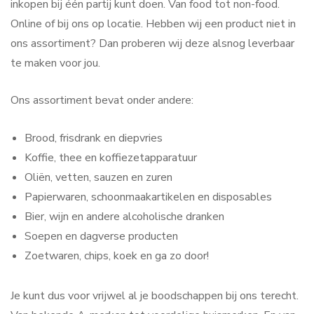
inkopen bij één partij kunt doen. Van food tot non-food.
Online of bij ons op locatie. Hebben wij een product niet in
ons assortiment? Dan proberen wij deze alsnog leverbaar
te maken voor jou.
Ons assortiment bevat onder andere:
Brood, frisdrank en diepvries
Koffie, thee en koffiezetapparatuur
Oliën, vetten, sauzen en zuren
Papierwaren, schoonmaakartikelen en disposables
Bier, wijn en andere alcoholische dranken
Soepen en dagverse producten
Zoetwaren, chips, koek en ga zo door!
Je kunt dus voor vrijwel al je boodschappen bij ons terecht.