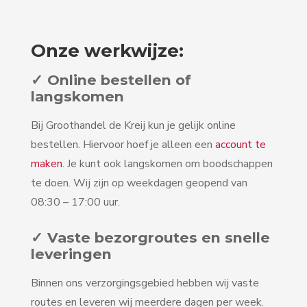
Onze werkwijze:
✓ Online bestellen of
langskomen
Bij Groothandel de Kreij kun je gelijk online
bestellen. Hiervoor hoef je alleen een
account te
maken
. Je kunt ook langskomen om boodschappen
te doen. Wij zijn op weekdagen geopend van
08:30 – 17:00 uur.
✓ Vaste bezorgroutes en snelle
leveringen
Binnen ons verzorgingsgebied hebben wij vaste
routes en leveren wij meerdere dagen per week.