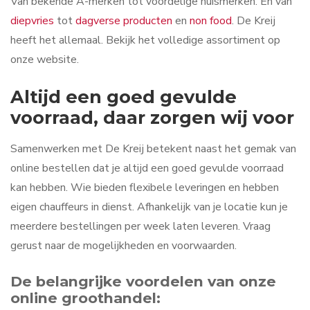
Van bekende A-merken tot voordelige huismerken. En van
diepvries
tot
dagverse producten
en
non food
. De Kreij
heeft het allemaal. Bekijk het volledige assortiment op
onze website.
Altijd een goed gevulde
voorraad, daar zorgen wij voor
Samenwerken met De Kreij betekent naast het gemak van
online bestellen dat je altijd een goed gevulde voorraad
kan hebben. Wie bieden flexibele leveringen en hebben
eigen chauffeurs in dienst. Afhankelijk van je locatie kun je
meerdere bestellingen per week laten leveren. Vraag
gerust naar de mogelijkheden en voorwaarden.
De belangrijke voordelen van onze
online groothandel: