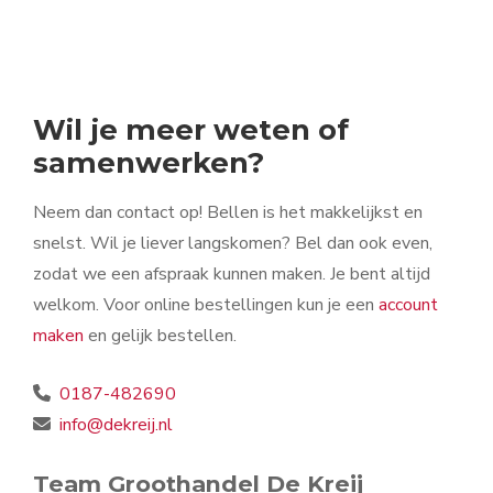
Wil je meer weten of
samenwerken?
Neem dan contact op! Bellen is het makkelijkst en
snelst. Wil je liever langskomen? Bel dan ook even,
zodat we een afspraak kunnen maken. Je bent altijd
welkom. Voor online bestellingen kun je een
account
maken
en gelijk bestellen.
0187-482690
info@dekreij.nl
Team Groothandel De Kreij