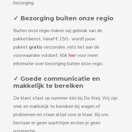
bezorging.
✓ Bezorging buiten onze regio
Buiten onze regio maken wij gebruik van de
pakketdienst. Vanaf € 150.- wordt jouw
pakket
gratis
verzonden, mits het aan de
voorwaarden voldoet. Klik
hier
voor meer
informatie over bezorging buiten onze regio.
✓ Goede communicatie en
makkelijk te bereiken
De klant staat op nummer één bij De Kreij. Wij zijn
snel en makkelijk te bereiken bij vragen of
problemen en staan altijd voor je klaar. Bij ons
bestaan er geen wachtrijen en ben je geen
nummertje.