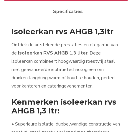
Specificaties
Isoleerkan rvs AHGB 1,3ltr
Ontdek de uitstekende prestaties en elegantie van
de
Isoleerkan RVS AHGB 1,3 liter
. Deze
isoleerkan combineert hoogwaardig roestvrij staal
met geavanceerde isolatietechnologieën om
dranken langdurig warm of koud te houden, perfect
voor kantoren en cateringevenementen.
Kenmerken isoleerkan rvs
AHGB 1,3 ltr:
• Superieure isolatie: dubbelwandige constructie van