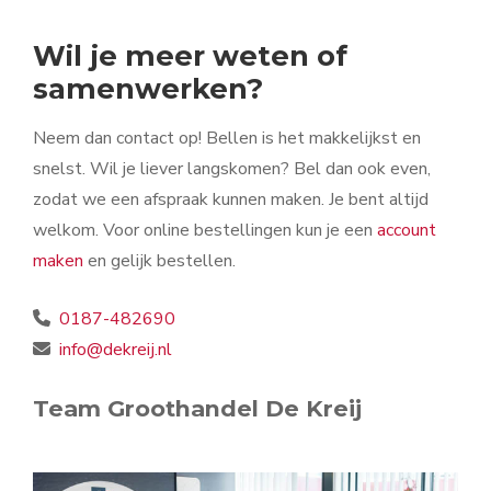
Wil je meer weten of
samenwerken?
Neem dan contact op! Bellen is het makkelijkst en
snelst. Wil je liever langskomen? Bel dan ook even,
zodat we een afspraak kunnen maken. Je bent altijd
welkom. Voor online bestellingen kun je een
account
maken
en gelijk bestellen.
0187-482690
info@dekreij.nl
Team Groothandel De Kreij