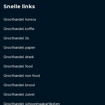
Snelle links
Groothandel horeca
Groothandel koffie
Groothandel IJs
Groothandel papier
Groothandel drank
Groothandel food
Groothandel non-food
Groothandel brood
Groothandel zuivel
Groothandel schoonmaakartikelen