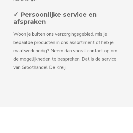
✓ Persoonlijke service en
afspraken
Woon je buiten ons verzorgingsgebied, mis je
bepaalde producten in ons assortiment of heb je
maatwerk nodig? Neem dan vooral contact op om
de mogelijkheden te bespreken. Dat is de service
van Groothandel De Kreij.