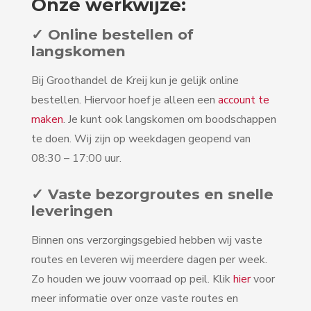
Onze werkwijze:
✓ Online bestellen of
langskomen
Bij Groothandel de Kreij kun je gelijk online
bestellen. Hiervoor hoef je alleen een
account te
maken
. Je kunt ook langskomen om boodschappen
te doen. Wij zijn op weekdagen geopend van
08:30 – 17:00 uur.
✓ Vaste bezorgroutes en snelle
leveringen
Binnen ons verzorgingsgebied hebben wij vaste
routes en leveren wij meerdere dagen per week.
Zo houden we jouw voorraad op peil. Klik
hier
voor
meer informatie over onze vaste routes en