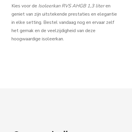
Kies voor de
Isoleerkan RVS AHGB 1,3 liter
en
geniet van zijn uitstekende prestaties en elegantie
in elke setting. Bestel vandaag nog en ervaar zelf
het gemak en de veelzijdigheid van deze
hoogwaardige isoleerkan.