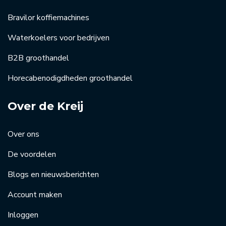
Bravilor koffiemachines
Waterkoelers voor bedrijven
B2B groothandel
Horecabenodigdheden groothandel
Over de Kreij
Over ons
De voordelen
Blogs en nieuwsberichten
Account maken
Inloggen