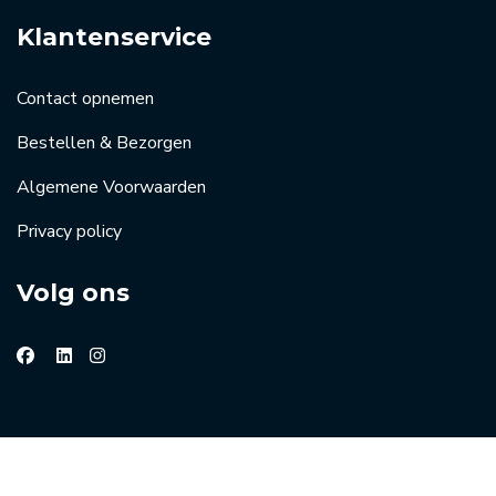
Klantenservice
Contact opnemen
Bestellen & Bezorgen
Algemene Voorwaarden
Privacy policy
Volg ons
© 2026 Groothandel horeca de Kreij