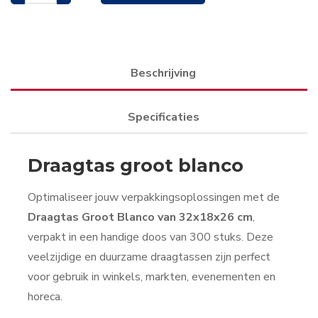
Beschrijving
Specificaties
Draagtas groot blanco
Optimaliseer jouw verpakkingsoplossingen met de
Draagtas Groot Blanco van 32x18x26 cm
,
verpakt in een handige doos van 300 stuks. Deze
veelzijdige en duurzame draagtassen zijn perfect
voor gebruik in winkels, markten, evenementen en
horeca.