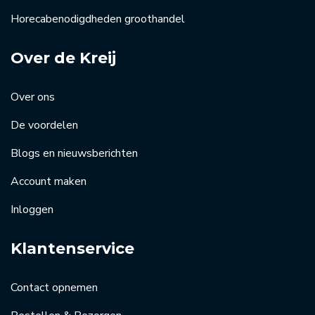
Horecabenodigdheden groothandel
Over de Kreij
Over ons
De voordelen
Blogs en nieuwsberichten
Account maken
Inloggen
Klantenservice
Contact opnemen