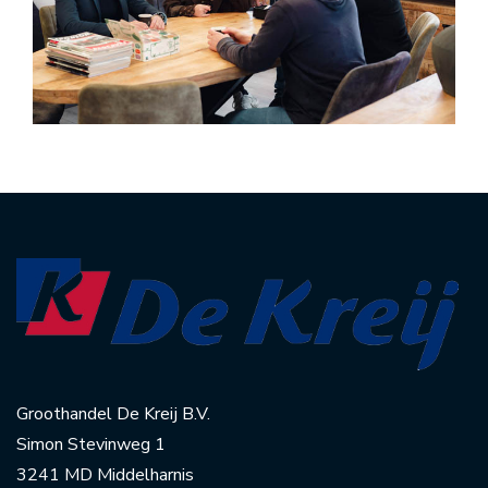
Groothandel De Kreij B.V.
Simon Stevinweg 1
3241 MD Middelharnis