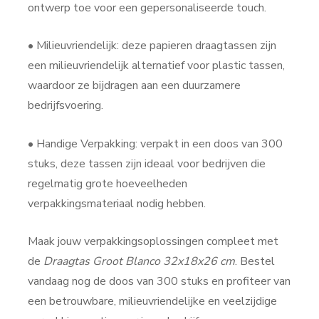
ontwerp toe voor een gepersonaliseerde touch.
• Milieuvriendelijk: deze papieren draagtassen zijn
een milieuvriendelijk alternatief voor plastic tassen,
waardoor ze bijdragen aan een duurzamere
bedrijfsvoering.
• Handige Verpakking: verpakt in een doos van 300
stuks, deze tassen zijn ideaal voor bedrijven die
regelmatig grote hoeveelheden
verpakkingsmateriaal nodig hebben.
Maak jouw verpakkingsoplossingen compleet met
de
Draagtas Groot Blanco 32x18x26 cm
. Bestel
vandaag nog de doos van 300 stuks en profiteer van
een betrouwbare, milieuvriendelijke en veelzijdige