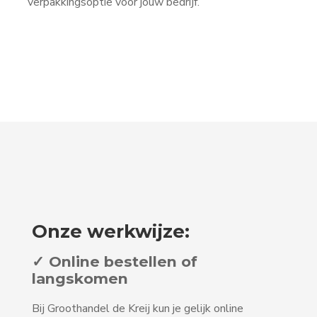
verpakkingsoptie voor jouw bedrijf.
Onze werkwijze:
✓ Online bestellen of
langskomen
Bij Groothandel de Kreij kun je gelijk online