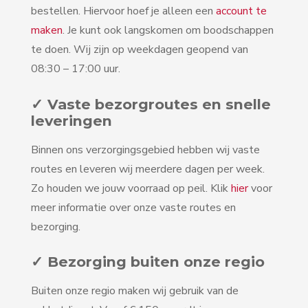
bestellen. Hiervoor hoef je alleen een
account te
maken
. Je kunt ook langskomen om boodschappen
te doen. Wij zijn op weekdagen geopend van
08:30 – 17:00 uur.
✓ Vaste bezorgroutes en snelle
leveringen
Binnen ons verzorgingsgebied hebben wij vaste
routes en leveren wij meerdere dagen per week.
Zo houden we jouw voorraad op peil. Klik
hier
voor
meer informatie over onze vaste routes en
bezorging.
✓ Bezorging buiten onze regio
Buiten onze regio maken wij gebruik van de