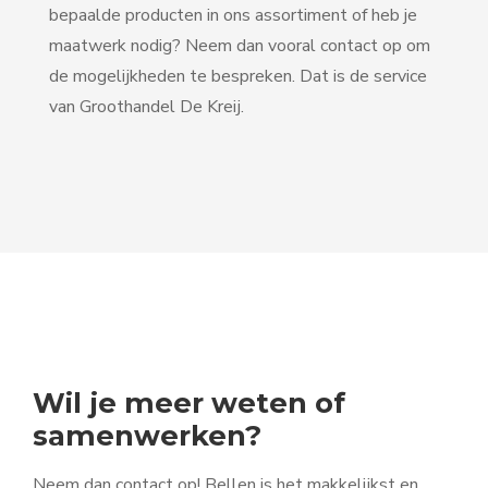
bepaalde producten in ons assortiment of heb je
maatwerk nodig? Neem dan vooral contact op om
de mogelijkheden te bespreken. Dat is de service
van Groothandel De Kreij.
Wil je meer weten of
samenwerken?
Neem dan contact op! Bellen is het makkelijkst en