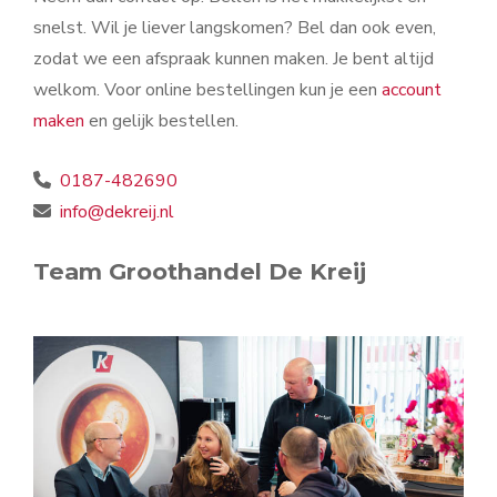
snelst. Wil je liever langskomen? Bel dan ook even,
zodat we een afspraak kunnen maken. Je bent altijd
welkom. Voor online bestellingen kun je een
account
maken
en gelijk bestellen.
0187-482690
info@dekreij.nl
Team Groothandel De Kreij