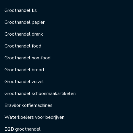
Groothandel IJs
Groothandel papier
Groothandel drank
Groothandel food
Groothandel non-food
Groothandel brood
Groothandel zuivel
Groothandel schoonmaakartikelen
Bravilor koffiemachines
Waterkoelers voor bedrijven
B2B groothandel