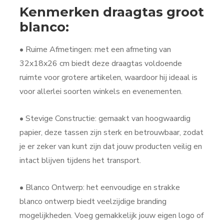
Kenmerken draagtas groot
blanco:
• Ruime Afmetingen:
met een afmeting van
32x18x26 cm biedt deze draagtas voldoende
ruimte voor grotere artikelen, waardoor hij ideaal is
voor allerlei soorten winkels en evenementen.
• Stevige Constructie: gemaakt van hoogwaardig
papier, deze tassen zijn sterk en betrouwbaar, zodat
je er zeker van kunt zijn dat jouw producten veilig en
intact blijven tijdens het transport.
• Blanco Ontwerp: het eenvoudige en strakke
blanco ontwerp biedt veelzijdige branding
mogelijkheden. Voeg gemakkelijk jouw eigen logo of