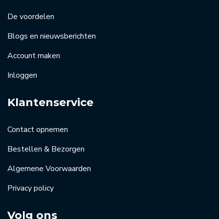
De voordelen
Blogs en nieuwsberichten
Account maken
Inloggen
Klantenservice
Contact opnemen
Bestellen & Bezorgen
Algemene Voorwaarden
Privacy policy
Volg ons