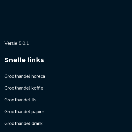
Versie 5.0.1
Snelle links
Groothandel horeca
Groothandel koffie
Groothandel IJs
Groothandel papier
Groothandel drank