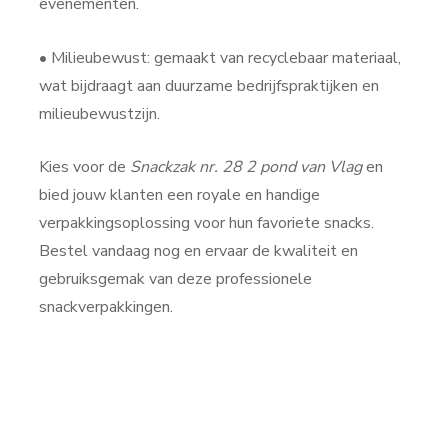
evenementen.
• Milieubewust: gemaakt van recyclebaar materiaal,
wat bijdraagt aan duurzame bedrijfspraktijken en
milieubewustzijn.
Kies voor de
Snackzak nr. 28 2 pond van Vlag
en
bied jouw klanten een royale en handige
verpakkingsoplossing voor hun favoriete snacks.
Bestel vandaag nog en ervaar de kwaliteit en
gebruiksgemak van deze professionele
snackverpakkingen.