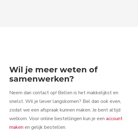
Wil je meer weten of
samenwerken?
Neem dan contact op! Bellen is het makkelijkst en
snelst. Wil je liever langskomen? Bel dan ook even,
zodat we een afspraak kunnen maken. Je bent altijd
welkom. Voor online bestellingen kun je een
account
maken
en gelijk bestellen.