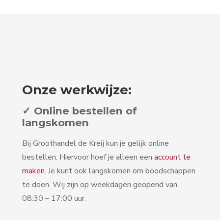
Onze werkwijze:
✓ Online bestellen of
langskomen
Bij Groothandel de Kreij kun je gelijk online
bestellen. Hiervoor hoef je alleen een
account te
maken
. Je kunt ook langskomen om boodschappen
te doen. Wij zijn op weekdagen geopend van
08:30 – 17:00 uur.