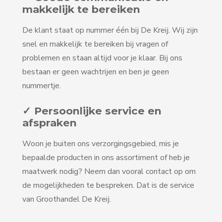
makkelijk te bereiken
De klant staat op nummer één bij De Kreij. Wij zijn
snel en makkelijk te bereiken bij vragen of
problemen en staan altijd voor je klaar. Bij ons
bestaan er geen wachtrijen en ben je geen
nummertje.
✓ Persoonlijke service en
afspraken
Woon je buiten ons verzorgingsgebied, mis je
bepaalde producten in ons assortiment of heb je
maatwerk nodig? Neem dan vooral contact op om
de mogelijkheden te bespreken. Dat is de service
van Groothandel De Kreij.