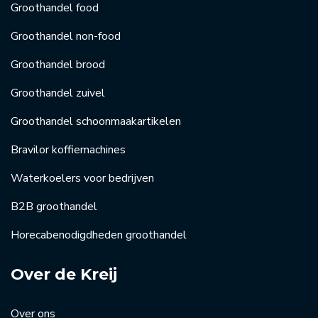
Groothandel food
Groothandel non-food
Groothandel brood
Groothandel zuivel
Groothandel schoonmaakartikelen
Bravilor koffiemachines
Waterkoelers voor bedrijven
B2B groothandel
Horecabenodigdheden groothandel
Over de Kreij
Over ons