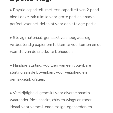
• Royale capaciteit: met een capaciteit van 2 pond
biedt deze zak ruimte voor grote porties snacks,
perfect voor het delen of voor een stevige portie.
• Stevig materiaal: gemaakt van hoogwaardig
vetbestendig papier om lekken te voorkomen en de
warmte van de snacks te behouden.
• Handige sluiting: voorzien van een vouwbare
sluiting aan de bovenkant voor veiligheid en
gemakkelijk dragen.
• Veelzijdigheid: geschikt voor diverse snacks,
waaronder friet, snacks, chicken wings en meer,
ideaal voor verschillende eetgelegenheden en