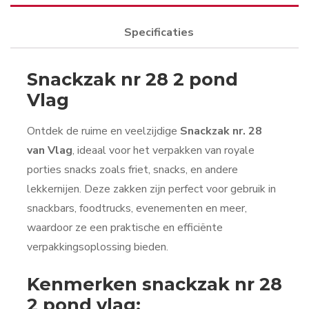
Specificaties
Snackzak nr 28 2 pond
Vlag
Ontdek de ruime en veelzijdige
Snackzak nr. 28
van Vlag
, ideaal voor het verpakken van royale
porties snacks zoals friet, snacks, en andere
lekkernijen. Deze zakken zijn perfect voor gebruik in
snackbars, foodtrucks, evenementen en meer,
waardoor ze een praktische en efficiënte
verpakkingsoplossing bieden.
Kenmerken snackzak nr 28
2 pond vlag: