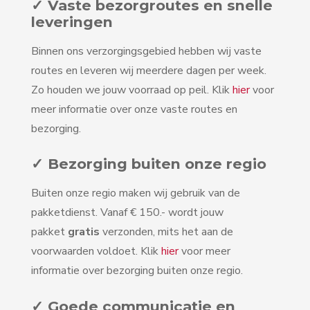
✓ Vaste bezorgroutes en snelle
leveringen
Binnen ons verzorgingsgebied hebben wij vaste
routes en leveren wij meerdere dagen per week.
Zo houden we jouw voorraad op peil. Klik
hier
voor
meer informatie over onze vaste routes en
bezorging.
✓ Bezorging buiten onze regio
Buiten onze regio maken wij gebruik van de
pakketdienst. Vanaf € 150.- wordt jouw
pakket
gratis
verzonden, mits het aan de
voorwaarden voldoet. Klik
hier
voor meer
informatie over bezorging buiten onze regio.
✓ Goede communicatie en