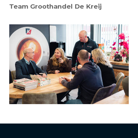
Team Groothandel De Kreij