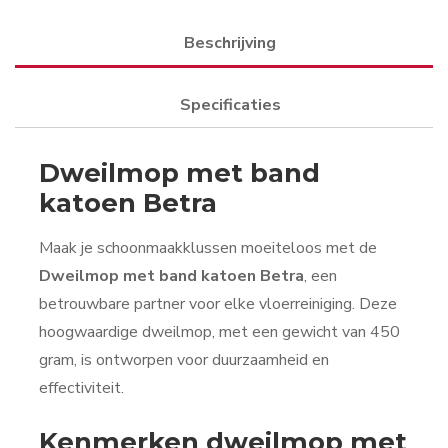
Beschrijving
Specificaties
Dweilmop met band
katoen Betra
Maak je schoonmaakklussen moeiteloos met de
Dweilmop met band katoen Betra
, een
betrouwbare partner voor elke vloerreiniging. Deze
hoogwaardige dweilmop, met een gewicht van 450
gram, is ontworpen voor duurzaamheid en
effectiviteit.
Kenmerken dweilmop met