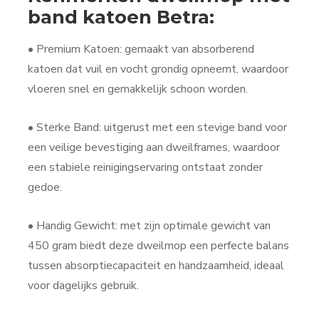
band katoen Betra:
• Premium Katoen: gemaakt van absorberend
katoen dat vuil en vocht grondig opneemt, waardoor
vloeren snel en gemakkelijk schoon worden.
• Sterke Band: uitgerust met een stevige band voor
een veilige bevestiging aan dweilframes, waardoor
een stabiele reinigingservaring ontstaat zonder
gedoe.
• Handig Gewicht: met zijn optimale gewicht van
450 gram biedt deze dweilmop een perfecte balans
tussen absorptiecapaciteit en handzaamheid, ideaal
voor dagelijks gebruik.