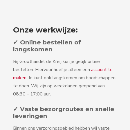
Onze werkwijze:
✓ Online bestellen of
langskomen
Bij Groothandel de Kreij kun je gelijk online
bestellen. Hiervoor hoef je alleen een
account te
maken
. Je kunt ook langskomen om boodschappen
te doen. Wij zijn op weekdagen geopend van
08:30 – 17:00 uur.
✓ Vaste bezorgroutes en snelle
leveringen
Binnen ons verzorgingsgebied hebben wij vaste