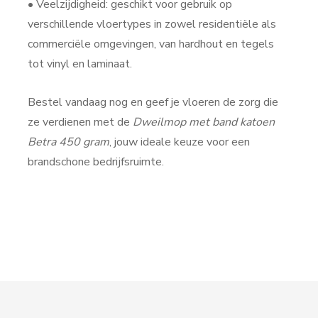
• Veelzijdigheid: geschikt voor gebruik op
verschillende vloertypes in zowel residentiële als
commerciële omgevingen, van hardhout en tegels
tot vinyl en laminaat.
Bestel vandaag nog en geef je vloeren de zorg die
ze verdienen met de
Dweilmop met band katoen
Betra 450 gram
, jouw ideale keuze voor een
brandschone bedrijfsruimte.