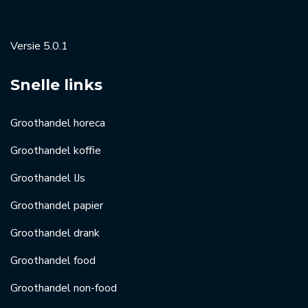
Versie 5.0.1
Snelle links
Groothandel horeca
Groothandel koffie
Groothandel IJs
Groothandel papier
Groothandel drank
Groothandel food
Groothandel non-food