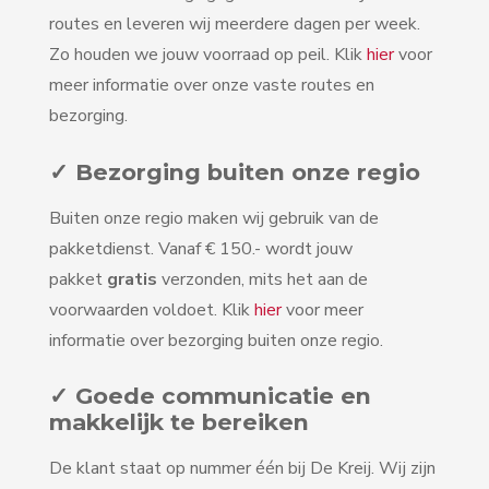
routes en leveren wij meerdere dagen per week.
Zo houden we jouw voorraad op peil. Klik
hier
voor
meer informatie over onze vaste routes en
bezorging.
✓ Bezorging buiten onze regio
Buiten onze regio maken wij gebruik van de
pakketdienst. Vanaf € 150.- wordt jouw
pakket
gratis
verzonden, mits het aan de
voorwaarden voldoet. Klik
hier
voor meer
informatie over bezorging buiten onze regio.
✓ Goede communicatie en
makkelijk te bereiken
De klant staat op nummer één bij De Kreij. Wij zijn