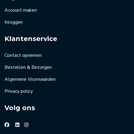
Account maken
Inloggen
Klantenservice
Contact opnemen
Bestellen & Bezorgen
Algemene Voorwaarden
Privacy policy
Volg ons