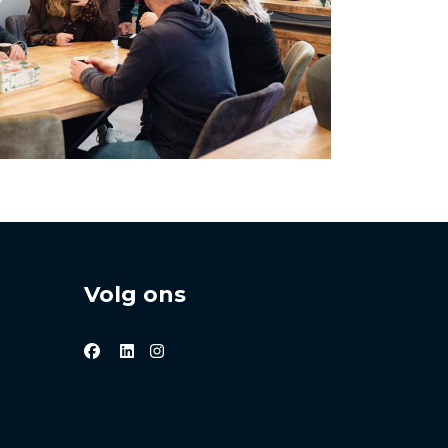
Volg ons