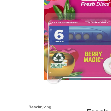
Beschrijving