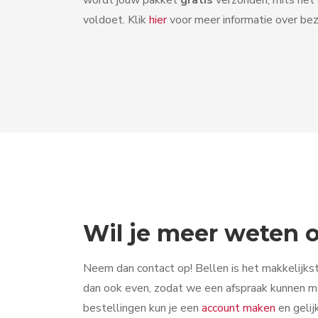
voldoet. Klik
hier
voor meer informatie over bez
Wil je meer weten
Neem dan contact op! Bellen is het makkelijkst
dan ook even, zodat we een afspraak kunnen ma
bestellingen kun je een
account maken
en gelij