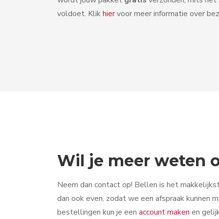
voldoet. Klik
hier
voor meer informatie over bez
Wil je meer weten
Neem dan contact op! Bellen is het makkelijkst
dan ook even, zodat we een afspraak kunnen ma
bestellingen kun je een
account maken
en gelij