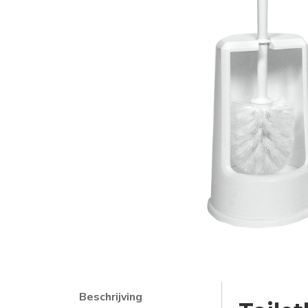
Beschrijving