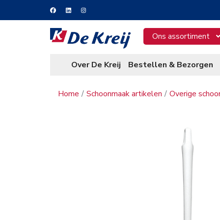
Ons assortiment
Over De Kreij
Bestellen & Bezorgen
Home
Schoonmaak artikelen
Overige schoo