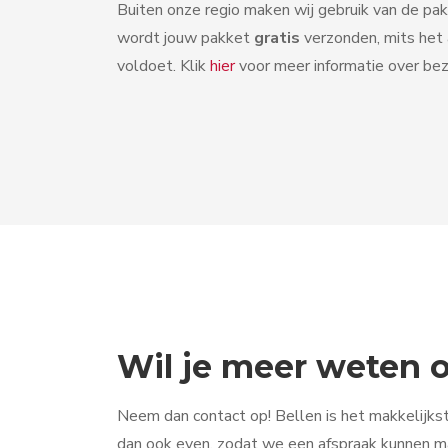
Buiten onze regio maken wij gebruik van de pak
wordt jouw pakket
gratis
verzonden, mits het
voldoet. Klik
hier
voor meer informatie over bez
Wil je meer weten
Neem dan contact op! Bellen is het makkelijkst
dan ook even, zodat we een afspraak kunnen ma