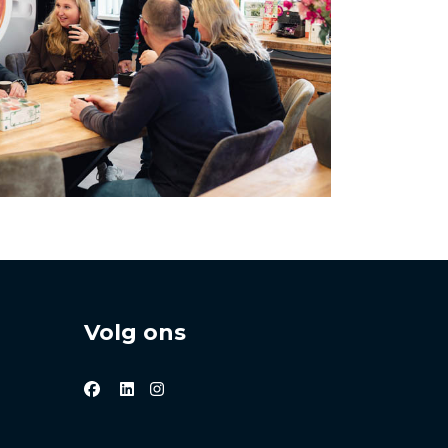
Volg ons