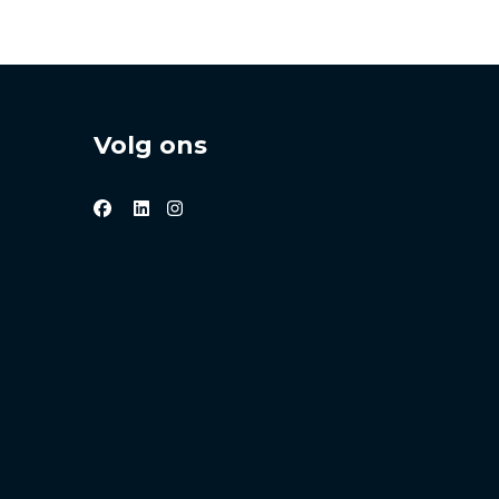
Volg ons