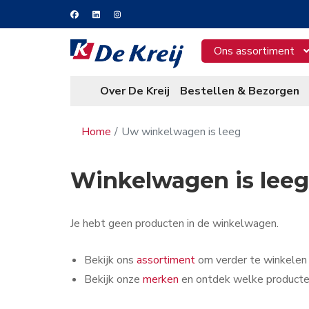
Ons assortiment
Over De Kreij
Bestellen & Bezorgen
Home
Uw winkelwagen is leeg
Winkelwagen is leeg
Je hebt geen producten in de winkelwagen.
Bekijk ons
assortiment
om verder te winkelen
Bekijk onze
merken
en ontdek welke producte