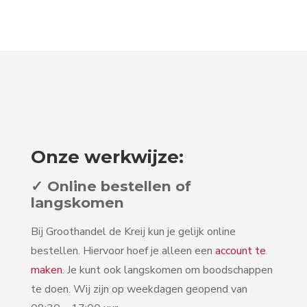
Onze werkwijze:
✓ Online bestellen of
langskomen
Bij Groothandel de Kreij kun je gelijk online
bestellen. Hiervoor hoef je alleen een
account te
maken
. Je kunt ook langskomen om boodschappen
te doen. Wij zijn op weekdagen geopend van