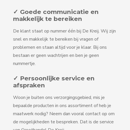
✓ Goede communicatie en
makkelijk te bereiken
De klant staat op nummer één bij De Kreij. Wij zijn
snel en makkelijk te bereiken bij vragen of
problemen en staan altijd voor je klaar. Bij ons
bestaan er geen wachtrijen en ben je geen
nummertje.
✓ Persoonlijke service en
afspraken
Woon je buiten ons verzorgingsgebied, mis je
bepaalde producten in ons assortiment of heb je
maatwerk nodig? Neem dan vooral contact op om
de mogelijkheden te bespreken. Dat is de service