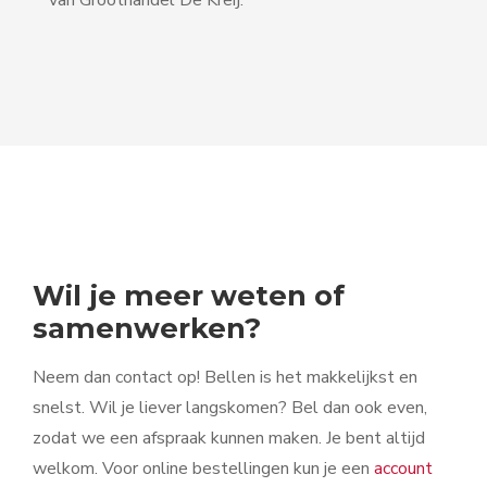
van Groothandel De Kreij.
Wil je meer weten of
samenwerken?
Neem dan contact op! Bellen is het makkelijkst en
snelst. Wil je liever langskomen? Bel dan ook even,
zodat we een afspraak kunnen maken. Je bent altijd
welkom. Voor online bestellingen kun je een
account