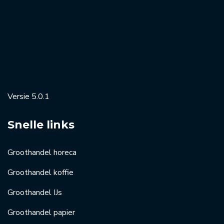
Versie 5.0.1
Snelle links
Groothandel horeca
Groothandel koffie
Groothandel IJs
Groothandel papier