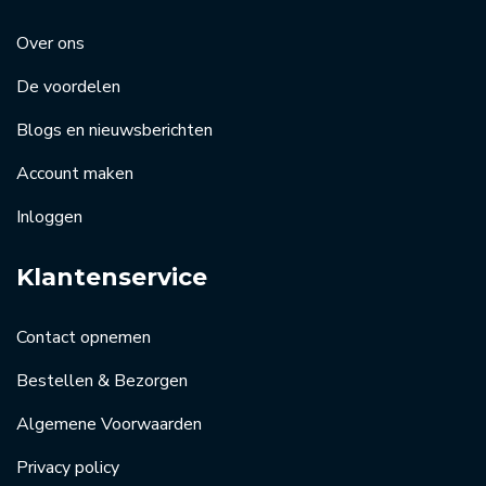
Over ons
De voordelen
Blogs en nieuwsberichten
Account maken
Inloggen
Klantenservice
Contact opnemen
Bestellen & Bezorgen
Algemene Voorwaarden
Privacy policy