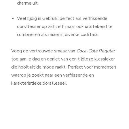
charme uit.
Veelzijdig in Gebruik: perfect als verfrissende
dorstlesser op zichzelf, maar ook uitstekend te
combineren als mixer in diverse cocktails.
Voeg de vertrouwde smaak van
Coca-Cola Regular
toe aan je dag en geniet van een tijdloze klassieker
die nooit uit de mode raakt. Perfect voor momenten
waarop je zoekt naar een verfrissende en
karakteristieke dorstlesser.