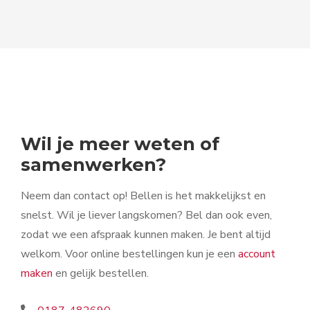
Wil je meer weten of
samenwerken?
Neem dan contact op! Bellen is het makkelijkst en
snelst. Wil je liever langskomen? Bel dan ook even,
zodat we een afspraak kunnen maken. Je bent altijd
welkom. Voor online bestellingen kun je een
account
maken
en gelijk bestellen.