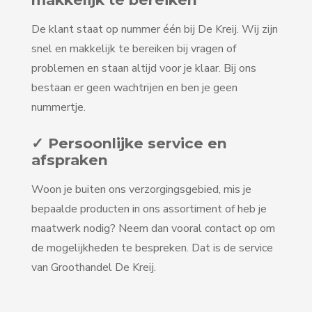
De klant staat op nummer één bij De Kreij. Wij zijn
snel en makkelijk te bereiken bij vragen of
problemen en staan altijd voor je klaar. Bij ons
bestaan er geen wachtrijen en ben je geen
nummertje.
✓ Persoonlijke service en
afspraken
Woon je buiten ons verzorgingsgebied, mis je
bepaalde producten in ons assortiment of heb je
maatwerk nodig? Neem dan vooral contact op om
de mogelijkheden te bespreken. Dat is de service
van Groothandel De Kreij.