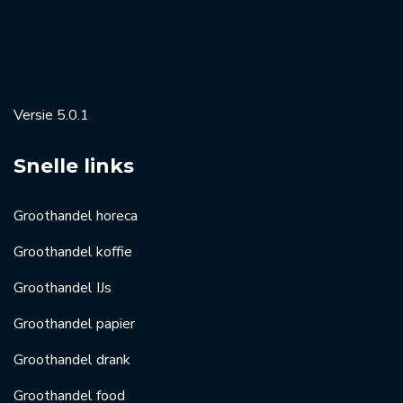
Versie 5.0.1
Snelle links
Groothandel horeca
Groothandel koffie
Groothandel IJs
Groothandel papier
Groothandel drank
Groothandel food