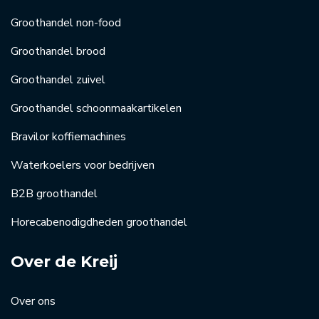
Groothandel non-food
Groothandel brood
Groothandel zuivel
Groothandel schoonmaakartikelen
Bravilor koffiemachines
Waterkoelers voor bedrijven
B2B groothandel
Horecabenodigdheden groothandel
Over de Kreij
Over ons