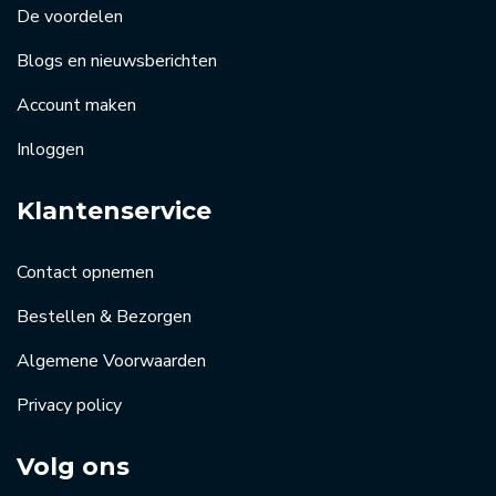
De voordelen
Blogs en nieuwsberichten
Account maken
Inloggen
Klantenservice
Contact opnemen
Bestellen & Bezorgen
Algemene Voorwaarden
Privacy policy
Volg ons