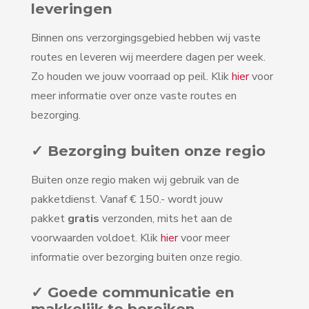
leveringen
Binnen ons verzorgingsgebied hebben wij vaste
routes en leveren wij meerdere dagen per week.
Zo houden we jouw voorraad op peil. Klik
hier
voor
meer informatie over onze vaste routes en
bezorging.
✓ Bezorging buiten onze regio
Buiten onze regio maken wij gebruik van de
pakketdienst. Vanaf € 150.- wordt jouw
pakket
gratis
verzonden, mits het aan de
voorwaarden voldoet. Klik
hier
voor meer
informatie over bezorging buiten onze regio.
✓ Goede communicatie en
makkelijk te bereiken