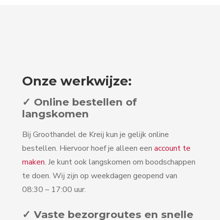
Onze werkwijze:
✓ Online bestellen of
langskomen
Bij Groothandel de Kreij kun je gelijk online
bestellen. Hiervoor hoef je alleen een
account te
maken
. Je kunt ook langskomen om boodschappen
te doen. Wij zijn op weekdagen geopend van
08:30 – 17:00 uur.
✓ Vaste bezorgroutes en snelle