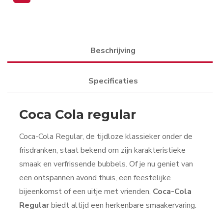
Beschrijving
Specificaties
Coca Cola regular
Coca-Cola Regular, de tijdloze klassieker onder de
frisdranken, staat bekend om zijn karakteristieke
smaak en verfrissende bubbels. Of je nu geniet van
een ontspannen avond thuis, een feestelijke
bijeenkomst of een uitje met vrienden,
Coca-Cola
Regular
biedt altijd een herkenbare smaakervaring.