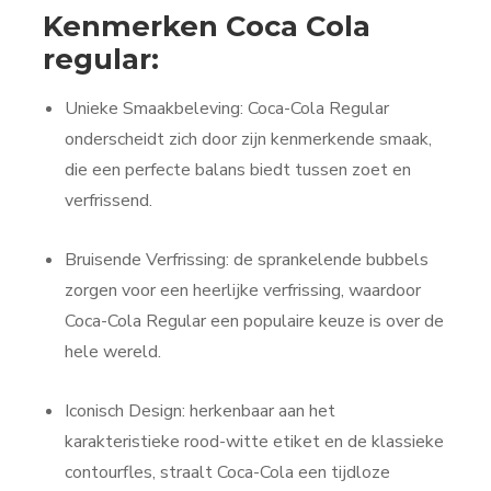
Kenmerken Coca Cola
regular:
Unieke Smaakbeleving: Coca-Cola Regular
onderscheidt zich door zijn kenmerkende smaak,
die een perfecte balans biedt tussen zoet en
verfrissend.
Bruisende Verfrissing: de sprankelende bubbels
zorgen voor een heerlijke verfrissing, waardoor
Coca-Cola Regular een populaire keuze is over de
hele wereld.
Iconisch Design: herkenbaar aan het
karakteristieke rood-witte etiket en de klassieke
contourfles, straalt Coca-Cola een tijdloze