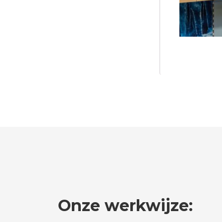
Onze werkwijze: