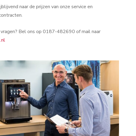
ijblijvend naar de prijzen van onze service en
ontracten.
 vragen? Bel ons op 0187-482690 of mail naar
.nl