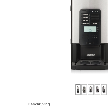
Beschrijving