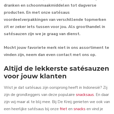
dranken en schoonmaakmiddelen tot dagverse
producten. En met onze satésaus
voordeelverpakkingen van verschillende topmerken
zit er zeker iets tussen voor jou. Als groothandel in
satésauzen zijn we je graag van dienst.
Mocht jouw favoriete merk niet in ons assortiment te
vinden zijn, neem dan even contact met ons op.
Altijd de lekkerste satésauzen
voor jouw klanten
Wist je dat satésaus zijn oorsprong heeft in Indonesië? Zij
zijn de grondleggers van deze populaire
snacksaus
. En daar
zijn wij maar al te blij mee. Bij De Kreij genieten we ook van
een heerlijke satésaus bij onze
friet
en
snacks
en vind je