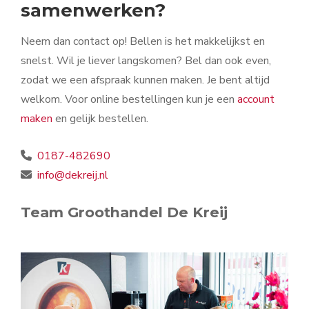
samenwerken?
Neem dan contact op! Bellen is het makkelijkst en
snelst. Wil je liever langskomen? Bel dan ook even,
zodat we een afspraak kunnen maken. Je bent altijd
welkom. Voor online bestellingen kun je een
account
maken
en gelijk bestellen.
0187-482690
info@dekreij.nl
Team Groothandel De Kreij