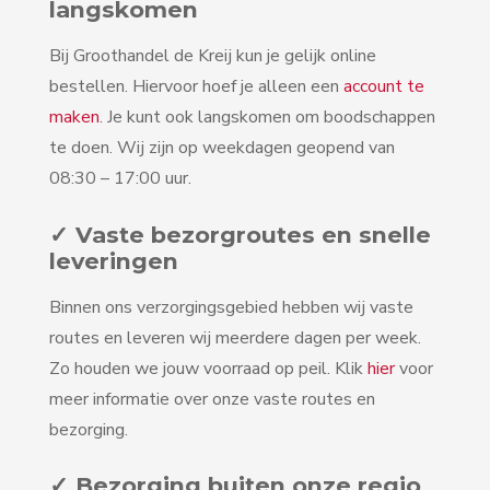
langskomen
Bij Groothandel de Kreij kun je gelijk online
bestellen. Hiervoor hoef je alleen een
account te
maken
. Je kunt ook langskomen om boodschappen
te doen. Wij zijn op weekdagen geopend van
08:30 – 17:00 uur.
✓ Vaste bezorgroutes en snelle
leveringen
Binnen ons verzorgingsgebied hebben wij vaste
routes en leveren wij meerdere dagen per week.
Zo houden we jouw voorraad op peil. Klik
hier
voor
meer informatie over onze vaste routes en
bezorging.
✓ Bezorging buiten onze regio