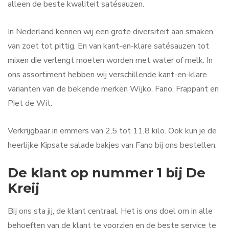
alleen de beste kwaliteit satésauzen.
In Nederland kennen wij een grote diversiteit aan smaken,
van zoet tot pittig. En van kant-en-klare satésauzen tot
mixen die verlengt moeten worden met water of melk. In
ons assortiment hebben wij verschillende kant-en-klare
varianten van de bekende merken Wijko, Fano, Frappant en
Piet de Wit.
Verkrijgbaar in emmers van 2,5 tot 11,8 kilo. Ook kun je de
heerlijke Kipsate salade bakjes van Fano bij ons bestellen.
De klant op nummer 1 bij De
Kreij
Bij ons sta jij, de klant centraal. Het is ons doel om in alle
behoeften van de klant te voorzien en de beste service te