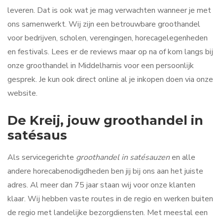
leveren. Dat is ook wat je mag verwachten wanneer je met
ons samenwerkt. Wij zijn een betrouwbare groothandel
voor bedrijven, scholen, verengingen, horecagelegenheden
en festivals. Lees er de reviews maar op na of kom langs bij
onze groothandel in Middelharnis voor een persoonlijk
gesprek. Je kun ook direct online al je inkopen doen via onze
website.
De Kreij, jouw groothandel in
satésaus
Als servicegerichte
groothandel in satésauzen
en alle
andere horecabenodigdheden ben jij bij ons aan het juiste
adres. Al meer dan 75 jaar staan wij voor onze klanten
klaar. Wij hebben vaste routes in de regio en werken buiten
de regio met landelijke bezorgdiensten. Met meestal een