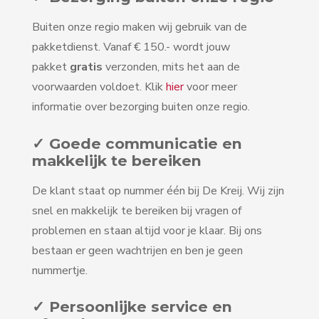
Buiten onze regio maken wij gebruik van de
pakketdienst. Vanaf € 150.- wordt jouw
pakket
gratis
verzonden, mits het aan de
voorwaarden voldoet. Klik
hier
voor meer
informatie over bezorging buiten onze regio.
✓ Goede communicatie en
makkelijk te bereiken
De klant staat op nummer één bij De Kreij. Wij zijn
snel en makkelijk te bereiken bij vragen of
problemen en staan altijd voor je klaar. Bij ons
bestaan er geen wachtrijen en ben je geen
nummertje.
✓ Persoonlijke service en