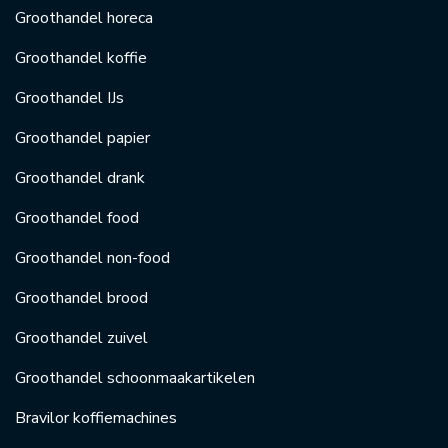
Groothandel horeca
Groothandel koffie
Groothandel IJs
Groothandel papier
Groothandel drank
Groothandel food
Groothandel non-food
Groothandel brood
Groothandel zuivel
Groothandel schoonmaakartikelen
Bravilor koffiemachines