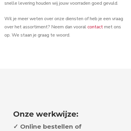
snelle levering houden wij jouw voorraden goed gevuld.
Wil je meer weten over onze diensten of heb je een vraag
over het assortiment? Neem dan vooral
contact
met ons
op. We staan je graag te woord.
Onze werkwijze:
✓ Online bestellen of