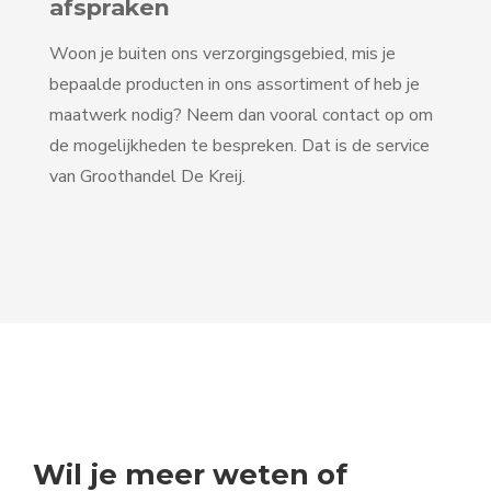
afspraken
Woon je buiten ons verzorgingsgebied, mis je
bepaalde producten in ons assortiment of heb je
maatwerk nodig? Neem dan vooral contact op om
de mogelijkheden te bespreken. Dat is de service
van Groothandel De Kreij.
Wil je meer weten of