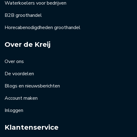
Waterkoelers voor bedrijven
B2B groothandel
Horecabenodigdheden groothandel
Over de Kreij
Over ons
De voordelen
Blogs en nieuwsberichten
Account maken
Inloggen
Klantenservice