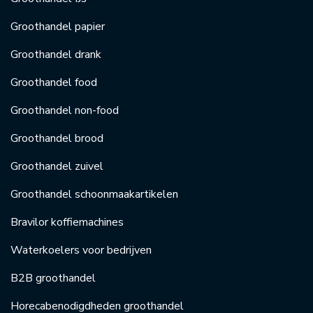
Groothandel papier
Groothandel drank
Groothandel food
Groothandel non-food
Groothandel brood
Groothandel zuivel
Groothandel schoonmaakartikelen
Bravilor koffiemachines
Waterkoelers voor bedrijven
B2B groothandel
Horecabenodigdheden groothandel