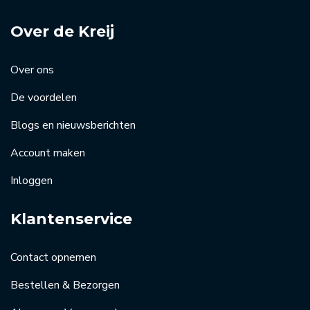
Over de Kreij
Over ons
De voordelen
Blogs en nieuwsberichten
Account maken
Inloggen
Klantenservice
Contact opnemen
Bestellen & Bezorgen