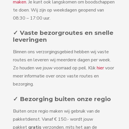
maken
. Je kunt ook langskomen om boodschappen
te doen. Wij zijn op weekdagen geopend van
08:30 – 17:00 uur.
✓ Vaste bezorgroutes en snelle
leveringen
Binnen ons verzorgingsgebied hebben wij vaste
routes en leveren wij meerdere dagen per week.
Zo houden we jouw voorraad op peil. Klik
hier
voor
meer informatie over onze vaste routes en
bezorging.
✓ Bezorging buiten onze regio
Buiten onze regio maken wij gebruik van de
pakketdienst. Vanaf € 150.- wordt jouw
pakket
gratis
verzonden, mits het aan de