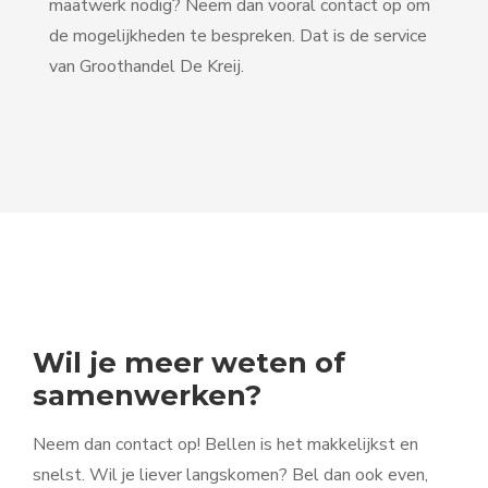
maatwerk nodig? Neem dan vooral contact op om
de mogelijkheden te bespreken. Dat is de service
van Groothandel De Kreij.
Wil je meer weten of
samenwerken?
Neem dan contact op! Bellen is het makkelijkst en
snelst. Wil je liever langskomen? Bel dan ook even,