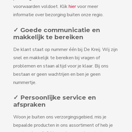
voorwaarden voldoet. Klik
hier
voor meer
informatie over bezorging buiten onze regio.
✓ Goede communicatie en
makkelijk te bereiken
De klant staat op nummer één bij De Kreij. Wij zijn
snel en makkelijk te bereiken bij vragen of
problemen en staan altijd voor je klaar. Bij ons
bestaan er geen wachtrijen en ben je geen
nummertje.
✓ Persoonlijke service en
afspraken
Woon je buiten ons verzorgingsgebied, mis je
bepaalde producten in ons assortiment of heb je