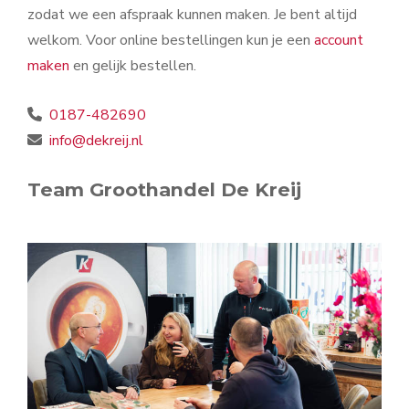
zodat we een afspraak kunnen maken. Je bent altijd
welkom. Voor online bestellingen kun je een
account
maken
en gelijk bestellen.
0187-482690
info@dekreij.nl
Team Groothandel De Kreij