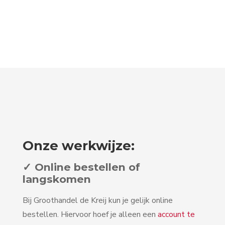
Onze werkwijze:
✓ Online bestellen of
langskomen
Bij Groothandel de Kreij kun je gelijk online
bestellen. Hiervoor hoef je alleen een
account te