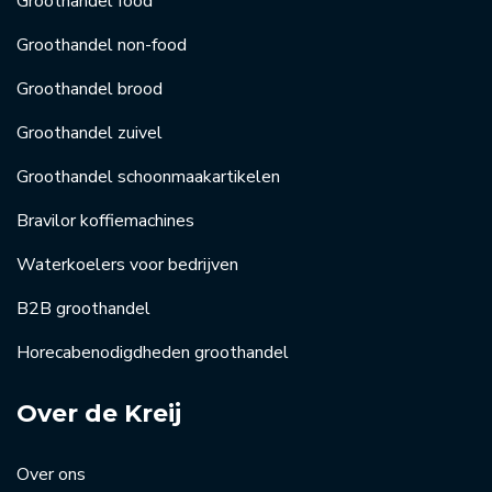
Groothandel food
Groothandel non-food
Groothandel brood
Groothandel zuivel
Groothandel schoonmaakartikelen
Bravilor koffiemachines
Waterkoelers voor bedrijven
B2B groothandel
Horecabenodigdheden groothandel
Over de Kreij
Over ons