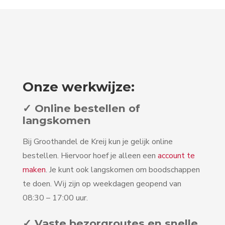
Onze werkwijze:
✓ Online bestellen of
langskomen
Bij Groothandel de Kreij kun je gelijk online
bestellen. Hiervoor hoef je alleen een
account te
maken
. Je kunt ook langskomen om boodschappen
te doen. Wij zijn op weekdagen geopend van
08:30 – 17:00 uur.
✓ Vaste bezorgroutes en snelle