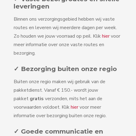
leveringen
Binnen ons verzorgingsgebied hebben wij vaste
routes en leveren wij meerdere dagen per week.
Zo houden we jouw voorraad op peil. Klik
hier
voor
meer informatie over onze vaste routes en
bezorging.
✓ Bezorging buiten onze regio
Buiten onze regio maken wij gebruik van de
pakketdienst. Vanaf € 150.- wordt jouw
pakket
gratis
verzonden, mits het aan de
voorwaarden voldoet. Klik
hier
voor meer
informatie over bezorging buiten onze regio.
✓ Goede communicatie en