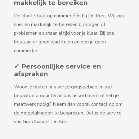
makkelijk te bereiken
De klant staat op nummer één bij De Kreij. Wij zijn
snel en makkelijk te bereiken bij vragen of
problemen en staan altijd voor je klaar. Bij ons
bestaan er geen wachtrijen en ben je geen
nummertje.
✓ Persoonlijke service en
afspraken
Woon je buiten ons verzorgingsgebied, mis je
bepaalde producten in ons assortiment of heb je
maatwerk nodig? Neem dan vooral contact op om
de mogelijkheden te bespreken. Dat is de service
van Groothandel De Kreij.