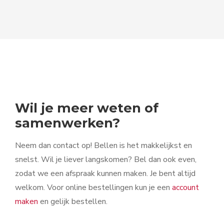
Wil je meer weten of
samenwerken?
Neem dan contact op! Bellen is het makkelijkst en
snelst. Wil je liever langskomen? Bel dan ook even,
zodat we een afspraak kunnen maken. Je bent altijd
welkom. Voor online bestellingen kun je een
account
maken
en gelijk bestellen.