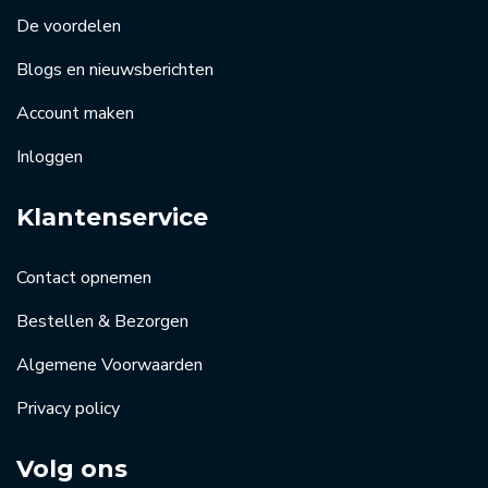
De voordelen
Blogs en nieuwsberichten
Account maken
Inloggen
Klantenservice
Contact opnemen
Bestellen & Bezorgen
Algemene Voorwaarden
Privacy policy
Volg ons