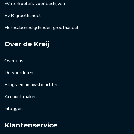
Waterkoelers voor bedrijven
B2B groothandel
Horecabenodigdheden groothandel
Over de Kreij
Over ons
De voordelen
Blogs en nieuwsberichten
Account maken
Inloggen
Klantenservice