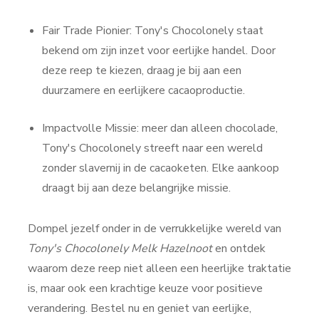
Fair Trade Pionier: Tony's Chocolonely staat
bekend om zijn inzet voor eerlijke handel. Door
deze reep te kiezen, draag je bij aan een
duurzamere en eerlijkere cacaoproductie.
Impactvolle Missie: meer dan alleen chocolade,
Tony's Chocolonely streeft naar een wereld
zonder slavernij in de cacaoketen. Elke aankoop
draagt bij aan deze belangrijke missie.
Dompel jezelf onder in de verrukkelijke wereld van
Tony's Chocolonely Melk Hazelnoot
en ontdek
waarom deze reep niet alleen een heerlijke traktatie
is, maar ook een krachtige keuze voor positieve
verandering. Bestel nu en geniet van eerlijke,