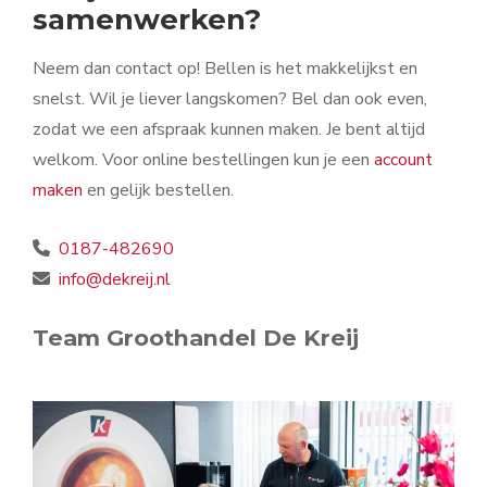
samenwerken?
Neem dan contact op! Bellen is het makkelijkst en
snelst. Wil je liever langskomen? Bel dan ook even,
zodat we een afspraak kunnen maken. Je bent altijd
welkom. Voor online bestellingen kun je een
account
maken
en gelijk bestellen.
0187-482690
info@dekreij.nl
Team Groothandel De Kreij