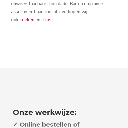
onweerstaanbare chocolade! Buiten ons ruime
assortiment aan chocola, verkopen wij
ook
koeken
en
chips
.
Onze werkwijze:
✓ Online bestellen of