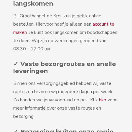
langskomen
Bij Groothandel de Kreij kun je gelijk online
bestellen. Hiervoor hoef je alleen een
account te
maken
. Je kunt ook langskomen om boodschappen
te doen. Wij zijn op weekdagen geopend van
08:30 – 17:00 uur.
✓ Vaste bezorgroutes en snelle
leveringen
Binnen ons verzorgingsgebied hebben wij vaste
routes en leveren wij meerdere dagen per week.
Zo houden we jouw voorraad op peil. Klik
hier
voor
meer informatie over onze vaste routes en
bezorging.
✓ Bezorging buiten onze regio