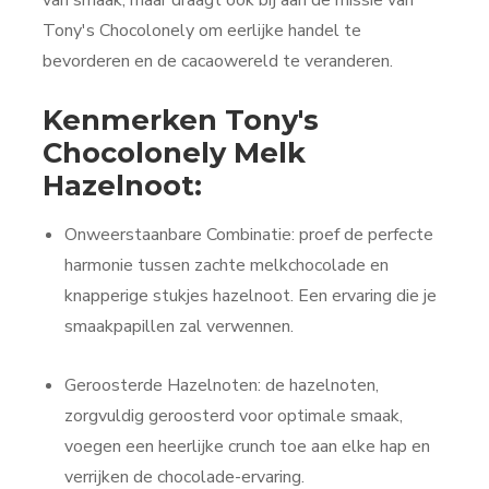
Tony's Chocolonely om eerlijke handel te
bevorderen en de cacaowereld te veranderen.
Kenmerken Tony's
Chocolonely Melk
Hazelnoot:
Onweerstaanbare Combinatie: proef de perfecte
harmonie tussen zachte melkchocolade en
knapperige stukjes hazelnoot. Een ervaring die je
smaakpapillen zal verwennen.
Geroosterde Hazelnoten: de hazelnoten,
zorgvuldig geroosterd voor optimale smaak,
voegen een heerlijke crunch toe aan elke hap en
verrijken de chocolade-ervaring.