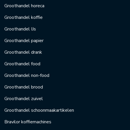
Groothandel horeca
Groothandel koffie
Groothandel IJs
Groothandel papier
Groothandel drank
Groothandel food
Groothandel non-food
Groothandel brood
Groothandel zuivel
Groothandel schoonmaakartikelen
Bravilor koffiemachines