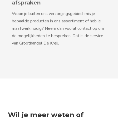
afspraken
Woon je buiten ons verzorgingsgebied, mis je
bepaalde producten in ons assortiment of heb je
maatwerk nodig? Neem dan vooral contact op om
de mogelijkheden te bespreken. Dat is de service
van Groothandel De Kreij.
Wil je meer weten of