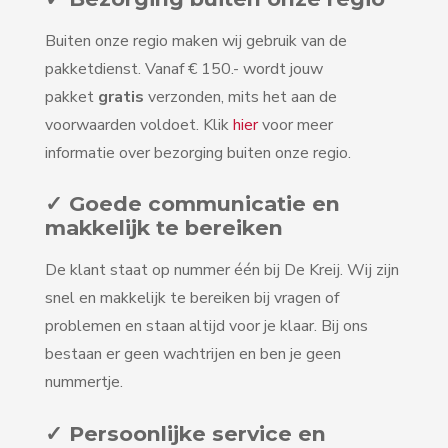
Buiten onze regio maken wij gebruik van de
pakketdienst. Vanaf € 150.- wordt jouw
pakket
gratis
verzonden, mits het aan de
voorwaarden voldoet. Klik
hier
voor meer
informatie over bezorging buiten onze regio.
✓ Goede communicatie en
makkelijk te bereiken
De klant staat op nummer één bij De Kreij. Wij zijn
snel en makkelijk te bereiken bij vragen of
problemen en staan altijd voor je klaar. Bij ons
bestaan er geen wachtrijen en ben je geen
nummertje.
✓ Persoonlijke service en