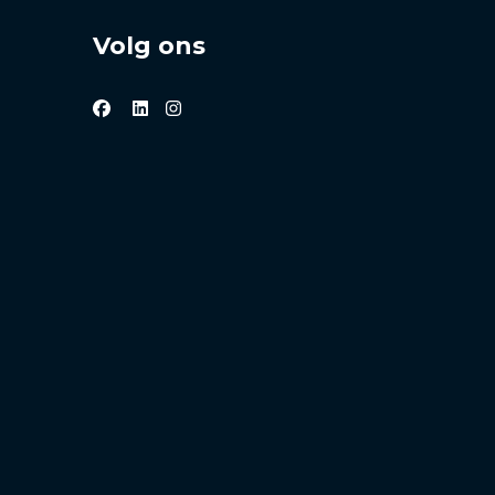
Volg ons