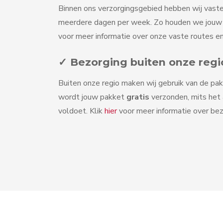
Binnen ons verzorgingsgebied hebben wij vaste
meerdere dagen per week. Zo houden we jouw v
voor meer informatie over onze vaste routes en
✓ Bezorging buiten onze regi
Buiten onze regio maken wij gebruik van de pak
wordt jouw pakket
gratis
verzonden, mits het
voldoet. Klik
hier
voor meer informatie over bez