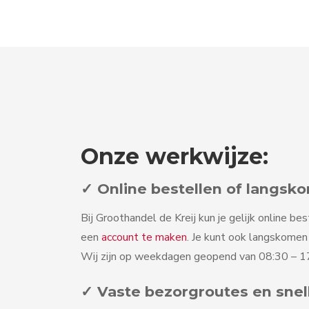
Onze werkwijze:
✓ Online bestellen of langsk
Bij Groothandel de Kreij kun je gelijk online bes
een
account te maken
. Je kunt ook langskome
Wij zijn op weekdagen geopend van 08:30 – 17
✓ Vaste bezorgroutes en snel